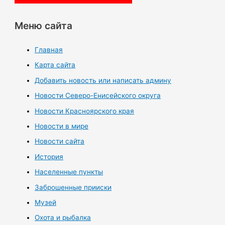
Меню сайта
Главная
Карта сайта
Добавить новость или написать админу
Новости Северо-Енисейского округа
Новости Красноярского края
Новости в мире
Новости сайта
История
Населенные пункты
Заброшенные прииски
Музей
Охота и рыбалка