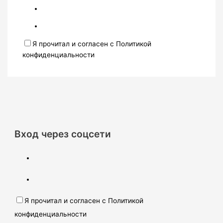
Я прочитал и согласен с Политикой
конфиденциальности
Вход через соцсети
Я прочитал и согласен с Политикой
конфиденциальности