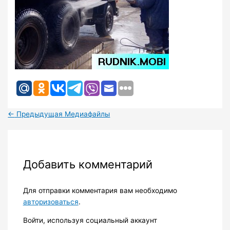
←
Предыдущая Медиафайлы
Добавить комментарий
Для отправки комментария вам необходимо
авторизоваться
.
Войти, используя социальный аккаунт