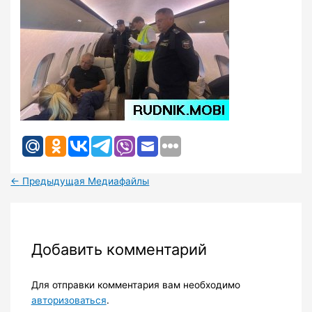
←
Предыдущая Медиафайлы
Добавить комментарий
Для отправки комментария вам необходимо
авторизоваться
.