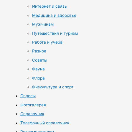
Интернет и связь
Медицина и здоровье
Мужчинам
Путешествия и туризм
Работа и учеба
Разное
Советы
Фауна
Флора
Физкультура и спорт
Опросы
Фотогалерея
Справочник
Телефонный справочник
Рекламодателям