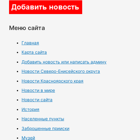
Меню сайта
Главная
Карта сайта
Добавить новость или написать админу
Новости Северо-Енисейского округа
Новости Красноярского края
Новости в мире
Новости сайта
История
Населенные пункты
Заброшенные прииски
Музей