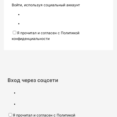
Войти, используя социальный аккаунт
Я прочитал и согласен с Политикой
конфиденциальности
Вход через соцсети
Я прочитал и согласен с Политикой