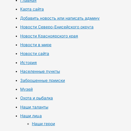
Главная
Карта сайта
Добавить новость или написать админу
Новости Северо-Енисейского округа
Новости Красноярского края
Новости в мире
Новости сайта
История
Населенные пункты
Заброшенные прииски
Музей
Охота и рыбалка
Наши таланты
Наши лица
Наши герои