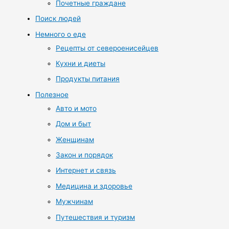
Почетные граждане
Поиск людей
Немного о еде
Рецепты от североенисейцев
Кухни и диеты
Продукты питания
Полезное
Авто и мото
Дом и быт
Женщинам
Закон и порядок
Интернет и связь
Медицина и здоровье
Мужчинам
Путешествия и туризм