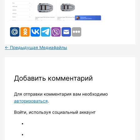
←
Предыдущая Медиафайлы
Добавить комментарий
Для отправки комментария вам необходимо
авторизоваться
.
Войти, используя социальный аккаунт