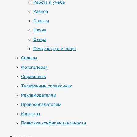
Работа и учеба
Разное
Советы
Фауна
Флора
Физкультура и спорт
Опросы
Фотогалерея
Справочник
Телефонный справочник
Рекламодателям
Правообладателям
Контакты
Политика конфиденциальности