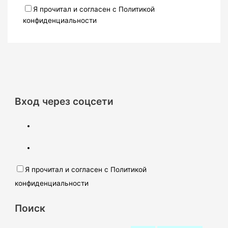
Я прочитал и согласен с Политикой
конфиденциальности
Вход через соцсети
Я прочитал и согласен с Политикой
конфиденциальности
Поиск