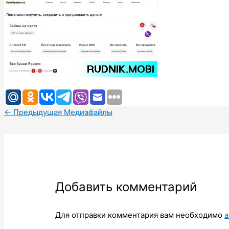
←
Предыдущая Медиафайлы
Добавить комментарий
Для отправки комментария вам необходимо
а