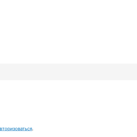
вторизоваться
.