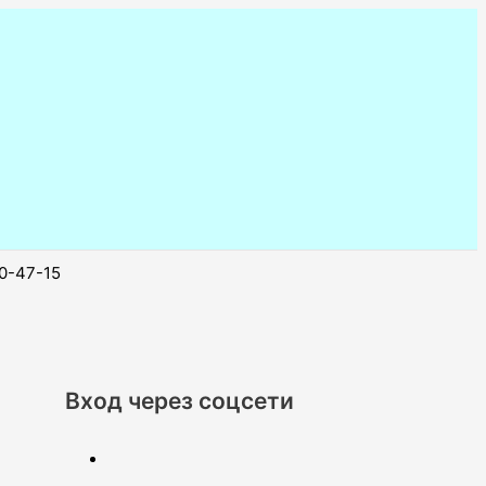
0-47-15
Вход через соцсети