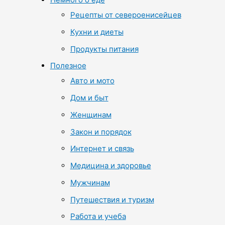
Рецепты от североенисейцев
Кухни и диеты
Продукты питания
Полезное
Авто и мото
Дом и быт
Женщинам
Закон и порядок
Интернет и связь
Медицина и здоровье
Мужчинам
Путешествия и туризм
Работа и учеба