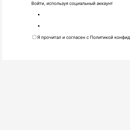
Войти, используя социальный аккаунт
Я прочитал и согласен с Политикой конфи