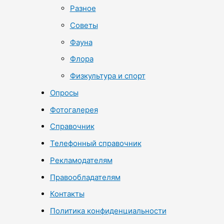
Разное
Советы
Фауна
Флора
Физкультура и спорт
Опросы
Фотогалерея
Справочник
Телефонный справочник
Рекламодателям
Правообладателям
Контакты
Политика конфиденциальности