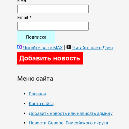
Имя
Email *
Читайте нас в MAX
|
Читайте нас в Дзен
Меню сайта
Главная
Карта сайта
Добавить новость или написать админу
Новости Северо-Енисейского округа