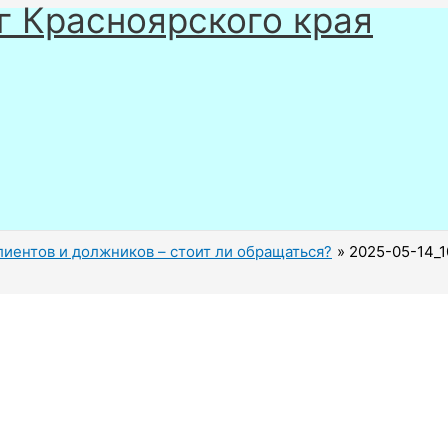
г Красноярского края
лиентов и должников – стоит ли обращаться?
2025-05-14_1