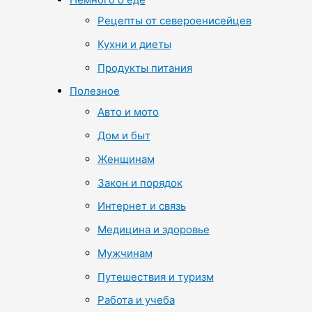
Рецепты от североенисейцев
Кухни и диеты
Продукты питания
Полезное
Авто и мото
Дом и быт
Женщинам
Закон и порядок
Интернет и связь
Медицина и здоровье
Мужчинам
Путешествия и туризм
Работа и учеба