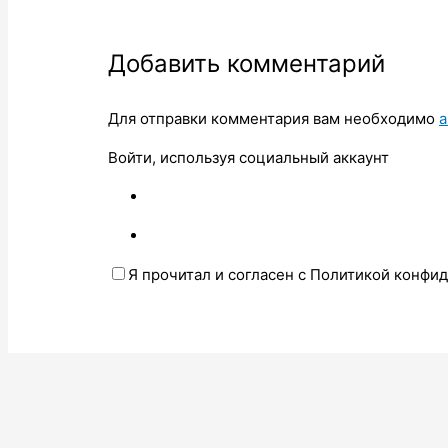
Добавить комментарий
Для отправки комментария вам необходимо
а
Войти, используя социальный аккаунт
Я прочитал и согласен с Политикой конфи