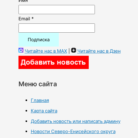
Имя
Email *
Читайте нас в MAX
|
Читайте нас в Дзен
Меню сайта
Главная
Карта сайта
Добавить новость или написать админу
Новости Северо-Енисейского округа