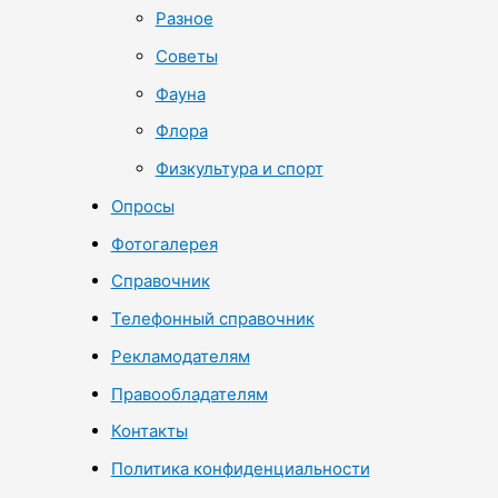
Разное
Советы
Фауна
Флора
Физкультура и спорт
Опросы
Фотогалерея
Справочник
Телефонный справочник
Рекламодателям
Правообладателям
Контакты
Политика конфиденциальности