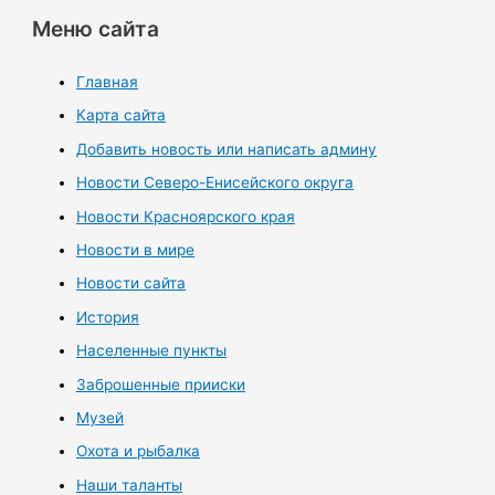
Меню сайта
Главная
Карта сайта
Добавить новость или написать админу
Новости Северо-Енисейского округа
Новости Красноярского края
Новости в мире
Новости сайта
История
Населенные пункты
Заброшенные прииски
Музей
Охота и рыбалка
Наши таланты