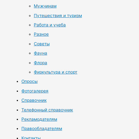
Мужчинам
Путешествия и туризм
Работа и учеба
Разное
Советы
Фауна
Флора
Физкультура и спорт
Опросы
Фотогалерея
Справочник
Телефонный справочник
Рекламодателям
Правообладателям
Контакты