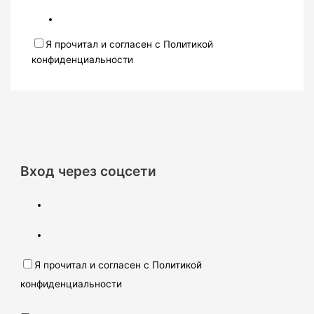
Я прочитал и согласен с Политикой
конфиденциальности
Вход через соцсети
Я прочитал и согласен с Политикой
конфиденциальности