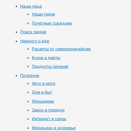
Наши лица
Наши герои
Почетные граждане
Поиск людей
Немного о еде
Рецепты от североенисейцев
Кухни и диеты
Продукты питания
Полезное
Авто и мото
Дом и быт
Женщинам
Закон и порядок
Интернет и связь
Медицина и здоровье