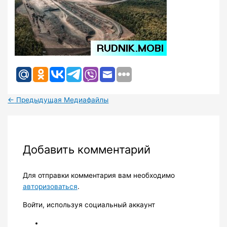
←
Предыдущая Медиафайлы
Добавить комментарий
Для отправки комментария вам необходимо
авторизоваться
.
Войти, используя социальный аккаунт