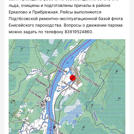
льда, очищены и подготовлены причалы в районе
Еркалово и Прибрежная. Рейсы выполняются
Подтёсовской ремонтно-эксплуатационной базой флота
Енисейского пароходства. Вопросы о движении парома
можно задать по телефону 83919524860.