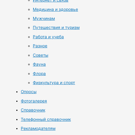
Интернет и связь
Медицина и здоровье
Мужчинам
Путешествия и туризм
Работа и учеба
Разное
Советы
Фауна
Флора
Физкультура и спорт
Опросы
Фотогалерея
Справочник
Телефонный справочник
Рекламодателям