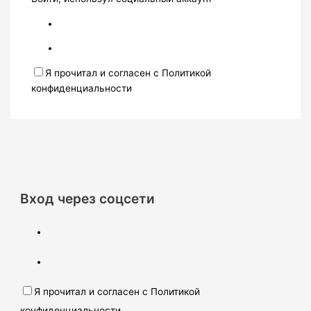
Я прочитал и согласен с Политикой
конфиденциальности
Вход через соцсети
Я прочитал и согласен с Политикой
конфиденциальности