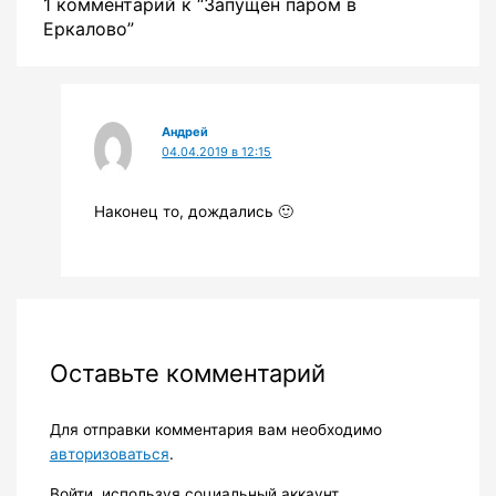
1 комментарий к “Запущен паром в
Еркалово”
Андрей
04.04.2019 в 12:15
Наконец то, дождались 🙂
Оставьте комментарий
Для отправки комментария вам необходимо
авторизоваться
.
Войти, используя социальный аккаунт