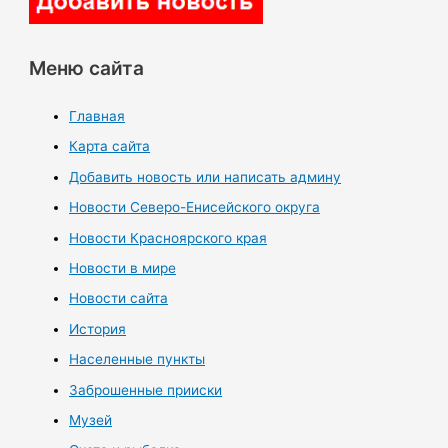
Меню сайта
Главная
Карта сайта
Добавить новость или написать админу
Новости Северо-Енисейского округа
Новости Красноярского края
Новости в мире
Новости сайта
История
Населенные пункты
Заброшенные прииски
Музей