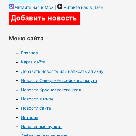
Читайте нас в MAX
|
Читайте нас в Дзен
Меню сайта
Главная
Карта сайта
Добавить новость или написать админу
Новости Северо-Енисейского округа
Новости Красноярского края
Новости в мире
Новости сайта
История
Населенные пункты
Заброшенные прииски