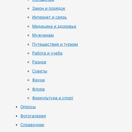
Закон и порядок
Интернет и связь
Медицина и здоровье
Мужчинам
Путешествия и туризм
Работа и учеба
Разное
Советы
Фауна
Флора
Физкультура и спорт
Опросы
Фотогалерея
Справочник