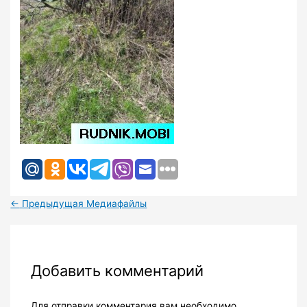
←
Предыдущая Медиафайлы
Добавить комментарий
Для отправки комментария вам необходимо