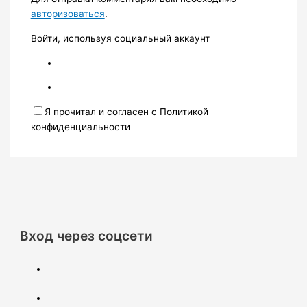
авторизоваться
.
Войти, используя социальный аккаунт
Я прочитал и согласен с Политикой
конфиденциальности
Вход через соцсети