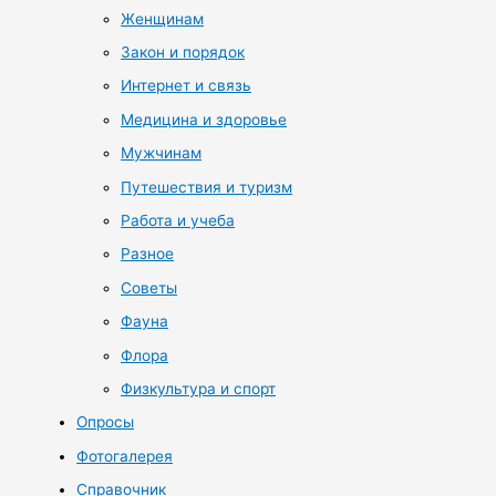
Женщинам
Закон и порядок
Интернет и связь
Медицина и здоровье
Мужчинам
Путешествия и туризм
Работа и учеба
Разное
Советы
Фауна
Флора
Физкультура и спорт
Опросы
Фотогалерея
Справочник