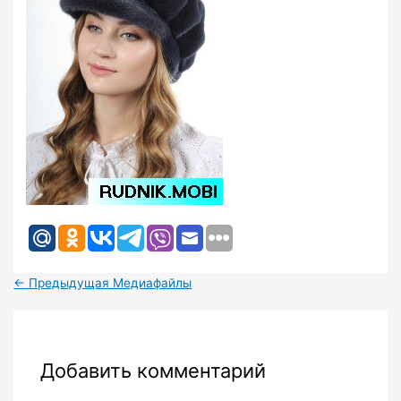
←
Предыдущая Медиафайлы
Добавить комментарий