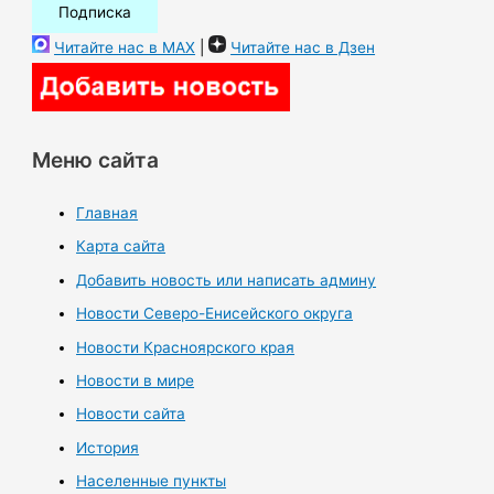
Читайте нас в MAX
|
Читайте нас в Дзен
Меню сайта
Главная
Карта сайта
Добавить новость или написать админу
Новости Северо-Енисейского округа
Новости Красноярского края
Новости в мире
Новости сайта
История
Населенные пункты