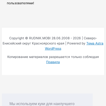
пользователями!
Copyright © RUDNIK.MOBI 28.06.2008 - 2026 | Северо-
Енисейский округ Красноярского края | Powered by
Тема Astra
WordPress
Копирование материалов разрешается только соблюдая
Правила
Мы используем куки для наилучшего