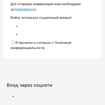
Для отправки комментария вам необходимо
авторизоваться
.
Войти, используя социальный аккаунт
Я прочитал и согласен с Политикой
конфиденциальности
Вход через соцсети