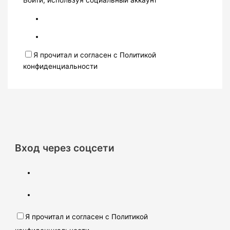
Войти, используя социальный аккаунт
Я прочитал и согласен с Политикой
конфиденциальности
Вход через соцсети
Я прочитал и согласен с Политикой