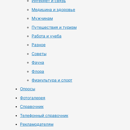
Интернет и связь
Медицина и здоровье
Мужчинам
Путешествия и туризм
Работа и учеба
Разное
Советы
Фауна
Флора
Физкультура и спорт
Опросы
Фотогалерея
Справочник
Телефонный справочник
Рекламодателям