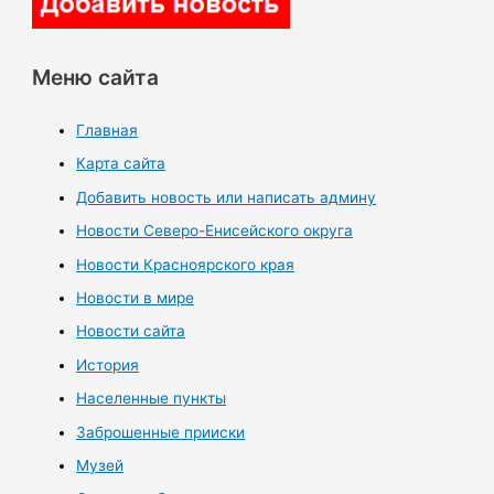
Меню сайта
Главная
Карта сайта
Добавить новость или написать админу
Новости Северо-Енисейского округа
Новости Красноярского края
Новости в мире
Новости сайта
История
Населенные пункты
Заброшенные прииски
Музей