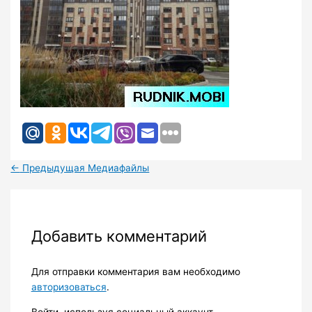
←
Предыдущая Медиафайлы
Добавить комментарий
Для отправки комментария вам необходимо
авторизоваться
.