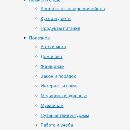
Рецепты от североенисейцев
Кухни и диеты
Продукты питания
Полезное
Авто и мото
Дом и быт
Женщинам
Закон и порядок
Интернет и связь
Медицина и здоровье
Мужчинам
Путешествия и туризм
Работа и учеба