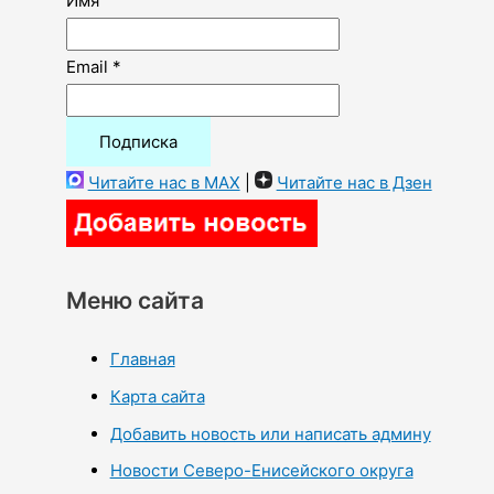
Имя
Email *
Читайте нас в MAX
|
Читайте нас в Дзен
Меню сайта
Главная
Карта сайта
Добавить новость или написать админу
Новости Северо-Енисейского округа