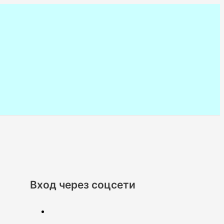
Вход через соцсети