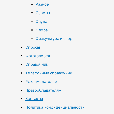
Разное
Советы
Фауна
Флора
Физкультура и спорт
Опросы
Фотогалерея
Справочник
Телефонный справочник
Рекламодателям
Правообладателям
Контакты
Политика конфиденциальности