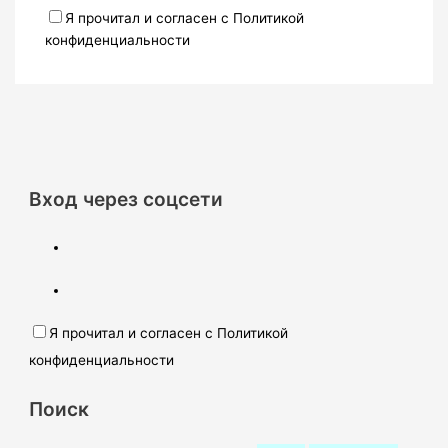
Я прочитал и согласен с Политикой
конфиденциальности
Вход через соцсети
Я прочитал и согласен с Политикой
конфиденциальности
Поиск