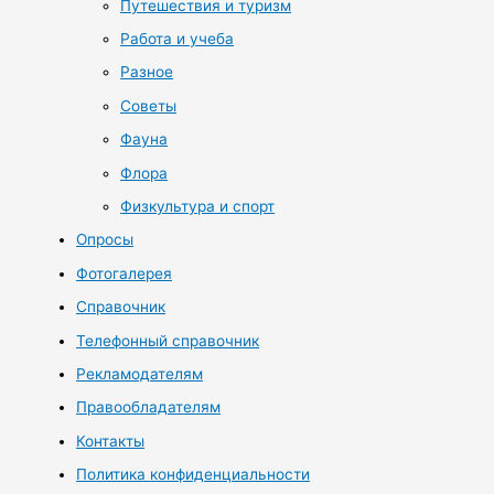
Путешествия и туризм
Работа и учеба
Разное
Советы
Фауна
Флора
Физкультура и спорт
Опросы
Фотогалерея
Справочник
Телефонный справочник
Рекламодателям
Правообладателям
Контакты
Политика конфиденциальности