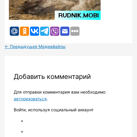
←
Предыдущая Медиафайлы
Добавить комментарий
Для отправки комментария вам необходимо
авторизоваться
.
Войти, используя социальный аккаунт