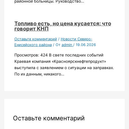
районной больницы. Руководство…
Топливо есть, но цена кусается: что
говорит КНП
Оставьте комментарий
/
Новости Северо-
Енисейского района
/ От
admin
/
19.06.2026
Просмотров: 424 В свете последних событий
Краевая компания «Красноярскнефтепродукт»
выступила с заявлением о ситуации на заправках.
По их данным, никакого…
Оставьте комментарий