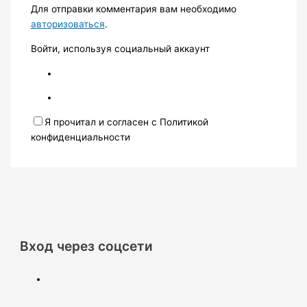
Для отправки комментария вам необходимо
авторизоваться
.
Войти, используя социальный аккаунт
Я прочитал и согласен с Политикой
конфиденциальности
Вход через соцсети