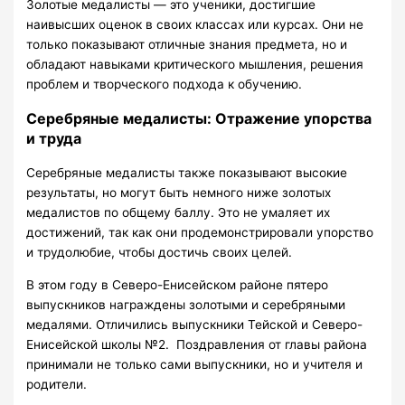
Золотые медалисты — это ученики, достигшие
наивысших оценок в своих классах или курсах. Они не
только показывают отличные знания предмета, но и
обладают навыками критического мышления, решения
проблем и творческого подхода к обучению.
Серебряные медалисты: Отражение упорства
и труда
Серебряные медалисты также показывают высокие
результаты, но могут быть немного ниже золотых
медалистов по общему баллу. Это не умаляет их
достижений, так как они продемонстрировали упорство
и трудолюбие, чтобы достичь своих целей.
В этом году в Северо-Енисейском районе пятеро
выпускников награждены золотыми и серебряными
медалями. Отличились выпускники Тейской и Северо-
Енисейской школы №2. Поздравления от главы района
принимали не только сами выпускники, но и учителя и
родители.