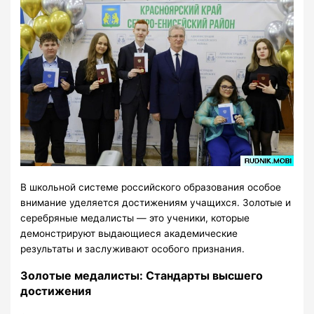
В школьной системе российского образования особое
внимание уделяется достижениям учащихся. Золотые и
серебряные медалисты — это ученики, которые
демонстрируют выдающиеся академические
результаты и заслуживают особого признания.
Золотые медалисты: Стандарты высшего
достижения