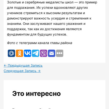
Золотые и серебряные медалисты школ — это пример
для подражания. Их успехи вдохновляют других
учеников стремиться к высоким результатам и
демонстрируют важность усердия и стремления к
знаниям. Они заслуживают нашего уважения и
поддержки, так как их достижения являются
фундаментом для будущих успехов.
Фото с телеграмм канала главы района
←
Предыдущая Запись
Следующая Запись
→
Это интересно