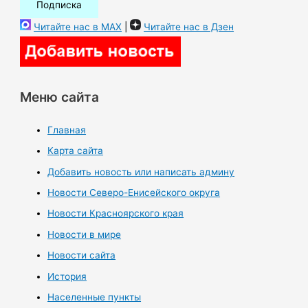
Читайте нас в MAX
|
Читайте нас в Дзен
Меню сайта
Главная
Карта сайта
Добавить новость или написать админу
Новости Северо-Енисейского округа
Новости Красноярского края
Новости в мире
Новости сайта
История
Населенные пункты