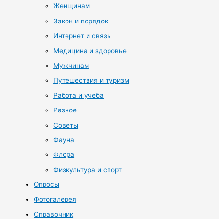
Женщинам
Закон и порядок
Интернет и связь
Медицина и здоровье
Мужчинам
Путешествия и туризм
Работа и учеба
Разное
Советы
Фауна
Флора
Физкультура и спорт
Опросы
Фотогалерея
Справочник