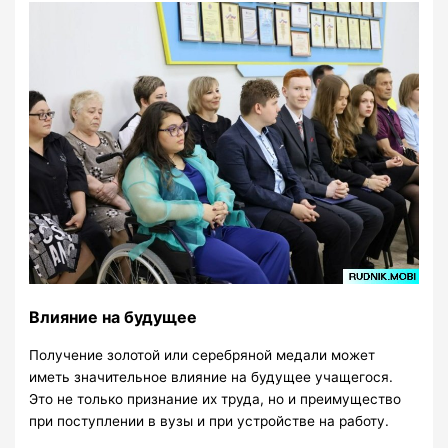
Влияние на будущее
Получение золотой или серебряной медали может
иметь значительное влияние на будущее учащегося.
Это не только признание их труда, но и преимущество
при поступлении в вузы и при устройстве на работу.