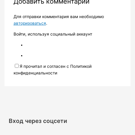
Добавить комментарий
Для отправки комментария вам необходимо
авторизоваться
.
Войти, используя социальный аккаунт
Я прочитал и согласен с Политикой
конфиденциальности
Вход через соцсети