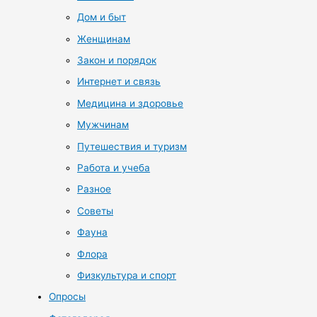
Дом и быт
Женщинам
Закон и порядок
Интернет и связь
Медицина и здоровье
Мужчинам
Путешествия и туризм
Работа и учеба
Разное
Советы
Фауна
Флора
Физкультура и спорт
Опросы