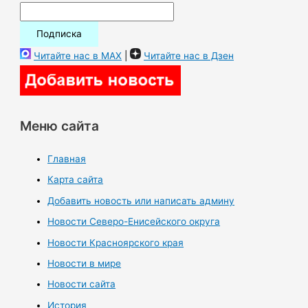
Читайте нас в MAX
|
Читайте нас в Дзен
Меню сайта
Главная
Карта сайта
Добавить новость или написать админу
Новости Северо-Енисейского округа
Новости Красноярского края
Новости в мире
Новости сайта
История