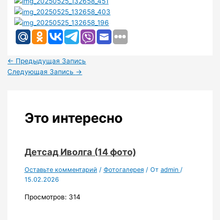
←
Предыдущая Запись
Следующая Запись
→
Это интересно
Детсад Иволга (14 фото)
Оставьте комментарий
/
Фотогалерея
/ От
admin
/
15.02.2026
Просмотров: 314