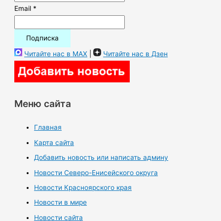
Email *
Читайте нас в MAX
|
Читайте нас в Дзен
Меню сайта
Главная
Карта сайта
Добавить новость или написать админу
Новости Северо-Енисейского округа
Новости Красноярского края
Новости в мире
Новости сайта