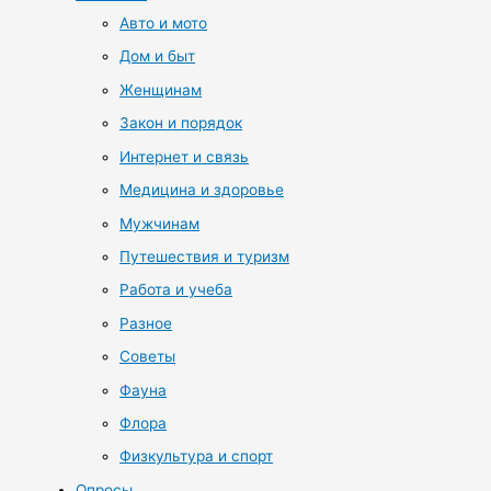
Авто и мото
Дом и быт
Женщинам
Закон и порядок
Интернет и связь
Медицина и здоровье
Мужчинам
Путешествия и туризм
Работа и учеба
Разное
Советы
Фауна
Флора
Физкультура и спорт
Опросы