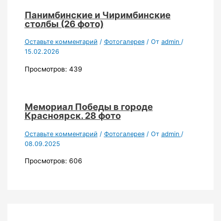
Панимбинские и Чиримбинские
столбы (26 фото)
Оставьте комментарий
/
Фотогалерея
/ От
admin
/
15.02.2026
Просмотров: 439
Мемориал Победы в городе
Красноярск. 28 фото
Оставьте комментарий
/
Фотогалерея
/ От
admin
/
08.09.2025
Просмотров: 606