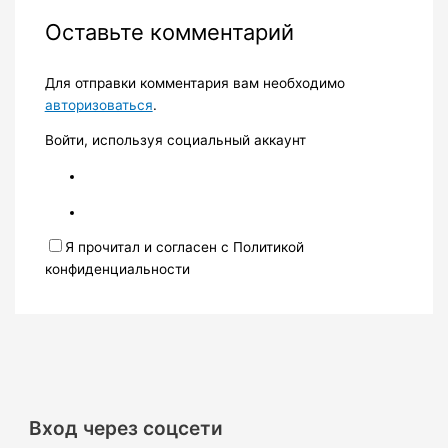
Оставьте комментарий
Для отправки комментария вам необходимо
авторизоваться
.
Войти, используя социальный аккаунт
Я прочитал и согласен с Политикой
конфиденциальности
Вход через соцсети