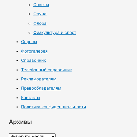
Советы
Фауна
Флора
Физкультура и спорт
Опросы
Фотогалерея
Справочник
Телефонный справочник
Рекламодателям
Правообладателям
Контакты
Политика конфиденциальности
Архивы
А