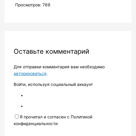
Просмотров: 769
Оставьте комментарий
Для отправки комментария вам необходимо
авторизоваться
.
Войти, используя социальный аккаунт
Я прочитал и согласен с Политикой
конфиденциальности