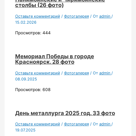
столбы (26 фото)
Оставьте комментарий
/
Фотогалерея
/ От
admin
/
15.02.2026
Просмотров: 444
Мемориал Победы в городе
Красноярск. 28 фото
Оставьте комментарий
/
Фотогалерея
/ От
admin
/
08.09.2025
Просмотров: 608
День металлурга 2025 год. 33 фото
Оставьте комментарий
/
Фотогалерея
/ От
admin
/
19.07.2025