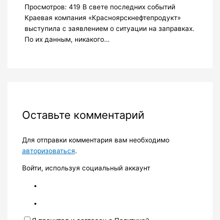
Просмотров: 419 В свете последних событий
Краевая компания «Красноярскнефтепродукт»
выступила с заявлением о ситуации на заправках.
По их данным, никакого…
Оставьте комментарий
Для отправки комментария вам необходимо
авторизоваться
.
Войти, используя социальный аккаунт