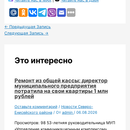
←
Предыдущая Запись
Следующая Запись
→
Это интересно
Ремонт из общей кассы: директор
муниципального предприятия
потратила на свои квартиры 1 млн
рублей
Оставьте комментарий
/
Новости Северо-
Енисейского района
/ От
admin
/
06.08.2026
Просмотров: 98 53-летняя руководительница МУП
«Управление коммуникационным комплексом»