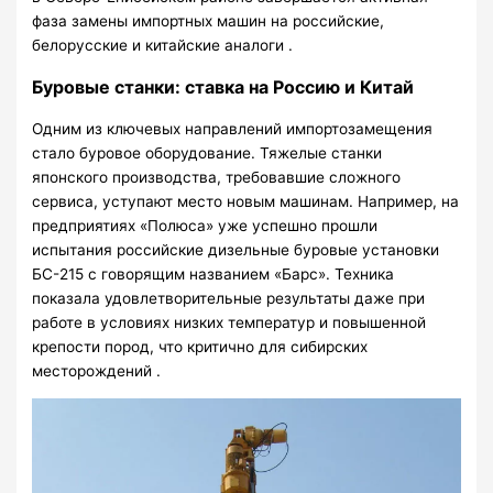
фаза замены импортных машин на российские,
белорусские и китайские аналоги .
Буровые станки: ставка на Россию и Китай
Одним из ключевых направлений импортозамещения
стало буровое оборудование. Тяжелые станки
японского производства, требовавшие сложного
сервиса, уступают место новым машинам. Например, на
предприятиях «Полюса» уже успешно прошли
испытания российские дизельные буровые установки
БС-215 с говорящим названием «Барс». Техника
показала удовлетворительные результаты даже при
работе в условиях низких температур и повышенной
крепости пород, что критично для сибирских
месторождений .