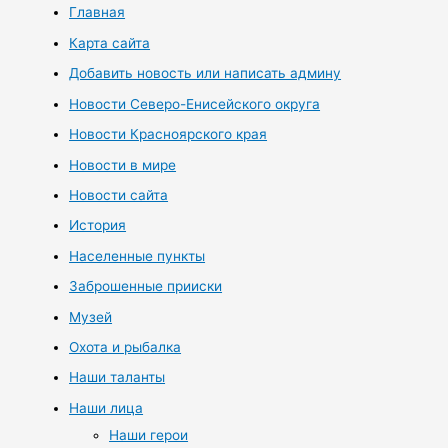
Главная
Карта сайта
Добавить новость или написать админу
Новости Северо-Енисейского округа
Новости Красноярского края
Новости в мире
Новости сайта
История
Населенные пункты
Заброшенные прииски
Музей
Охота и рыбалка
Наши таланты
Наши лица
Наши герои