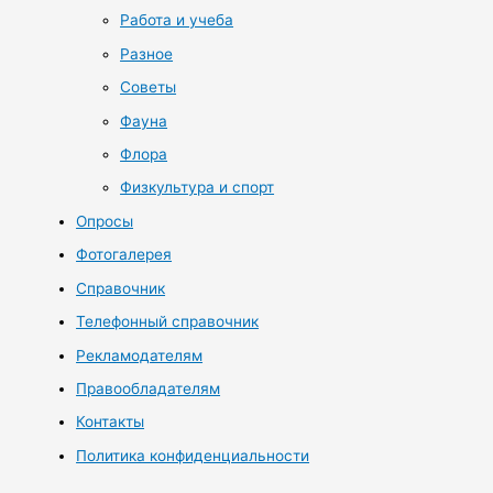
Работа и учеба
Разное
Советы
Фауна
Флора
Физкультура и спорт
Опросы
Фотогалерея
Справочник
Телефонный справочник
Рекламодателям
Правообладателям
Контакты
Политика конфиденциальности