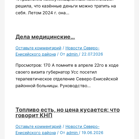
решила, что казённые деньги можно тратить на
себя. Летом 2024 г. она…
Дела медицинские…
Оставьте комментарий
/
Новости Северо-
Енисейского района
/ От
admin
/
22.07.2026
Просмотров: 170 А помните в апреле 22го в ходе
своего визита губернатор Усс посетил
терапевтическое отделение Северо-Енисейской
районной больницы. Руководство…
Топливо есть, но цена кусается: что
говорит КНП
Оставьте комментарий
/
Новости Северо-
Енисейского района
/ От
admin
/
19.06.2026