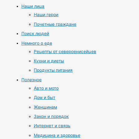
Наши лица
Наши герои
Почетные граждане
Поиск людей
Немного о еде
Рецепты от североенисейцев
Кухни и диеты
Продукты питания
Полезное
Авто и мото
Дом и быт
Женщинам
Закон и порядок
Интернет и связь
Медицина и здоровье