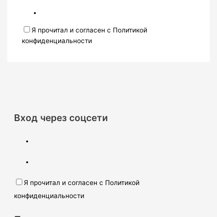
Я прочитал и согласен с Политикой
конфиденциальности
Вход через соцсети
Я прочитал и согласен с Политикой
конфиденциальности