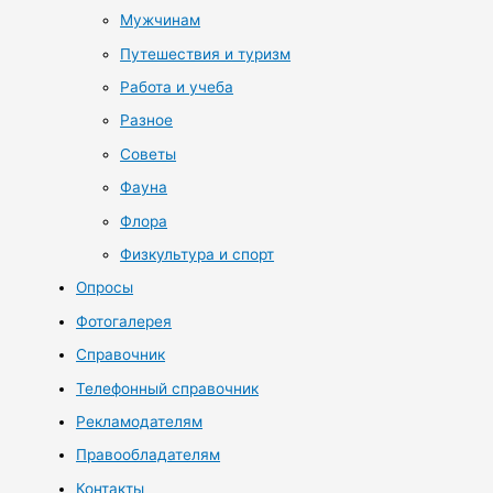
Мужчинам
Путешествия и туризм
Работа и учеба
Разное
Советы
Фауна
Флора
Физкультура и спорт
Опросы
Фотогалерея
Справочник
Телефонный справочник
Рекламодателям
Правообладателям
Контакты