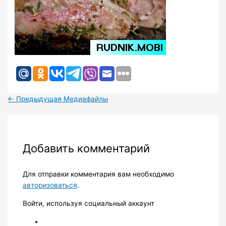
←
Предыдущая Медиафайлы
Добавить комментарий
Для отправки комментария вам необходимо
авторизоваться
.
Войти, используя социальный аккаунт