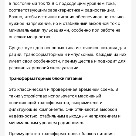
в постоянный ток 12 В с подходящим уровнем тока,
соответствующим характеристикам радиостанции.
Важно, чтобы источник питания обеспечивал не только
нужное напряжение, но и стабильный выходной ток с
минимальными пульсациями, особенно при работе на
высоких мощностях.
Существует два основных типа источников питания для
раций: трансформаторные и импульсные. Каждый из них
имеет свои особенности, преимущества и подходит для
различных условий эксплуатации.
Трансформаторные блоки питания
Это классическая и проверенная временем схема. В
таких устройствах используется массивный
понижающий трансформатор, выпрямитель и
фильтрующие компоненты. Они отличаются высокой
надёжностью, стабильным выходным напряжением и
минимальным уровнем радиопомех.
Преимущества трансформаторных блоков питания: