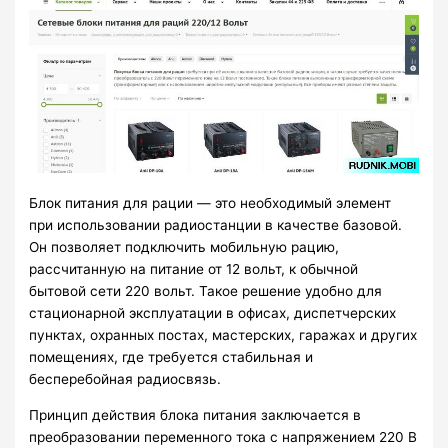
Блок питания для рации — это необходимый элемент
при использовании радиостанции в качестве базовой.
Он позволяет подключить мобильную рацию,
рассчитанную на питание от 12 вольт, к обычной
бытовой сети 220 вольт. Такое решение удобно для
стационарной эксплуатации в офисах, диспетчерских
пунктах, охранных постах, мастерских, гаражах и других
помещениях, где требуется стабильная и
бесперебойная радиосвязь.
Принцип действия блока питания заключается в
преобразовании переменного тока с напряжением 220 В