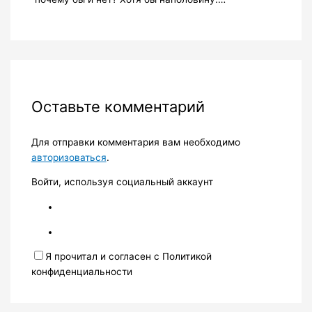
Оставьте комментарий
Для отправки комментария вам необходимо
авторизоваться
.
Войти, используя социальный аккаунт
Я прочитал и согласен с Политикой
конфиденциальности