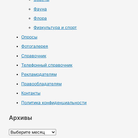
Фауна
Флора
Физкультура и спорт
Опросы
Фотогалерея
Справочник
Телефонный справочник
Рекламодателям
Правообладателям
Контакты
Политика конфиденциальности
Архивы
А