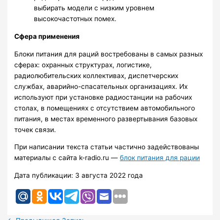
выбирать модели с низким уровнем
высокочастотных помех.
Сфера применения
Блоки питания для раций востребованы в самых разных
сферах: охранных структурах, логистике,
радиолюбительских коллективах, диспетчерских
службах, аварийно-спасательных организациях. Их
используют при установке радиостанции на рабочих
столах, в помещениях с отсутствием автомобильного
питания, в местах временного развертывания базовых
точек связи.
При написании текста статьи частично задействованы
материалы с сайта k-radio.ru —
блок питания для рации
Дата публикации: 3 августа 2022 года