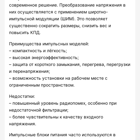
современное решение. Преобразование напряжения в
них осуществляется с применением широтно-
импульсной модуляции (ШИМ). Это позволяет
существенно сократить размеры, снизить вес и
повысить КПД.
Преимущества импульсных моделей:
– компактность и лёгкость;
– высокая энергоэффективность;
– защита от короткого замыкания, перегрева, перегрузки
и перенапряжения;
– возможность установки на рабочем месте с
ограниченным пространством.
Недостатки:
– повышенный уровень радиопомех, особенно при
недостаточной фильтрации;
– более чувствительны к качеству входного
напряжения.
Импульсные блоки питания часто используются в