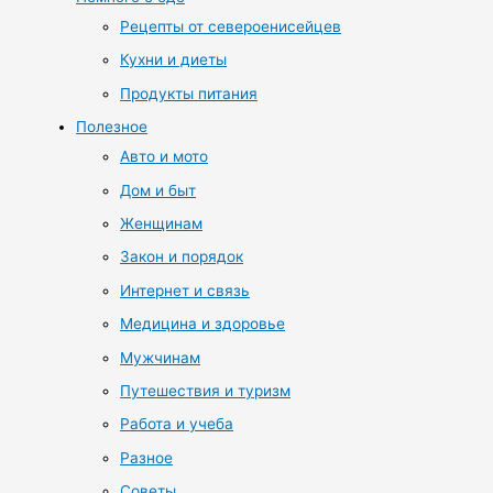
Рецепты от североенисейцев
Кухни и диеты
Продукты питания
Полезное
Авто и мото
Дом и быт
Женщинам
Закон и порядок
Интернет и связь
Медицина и здоровье
Мужчинам
Путешествия и туризм
Работа и учеба
Разное
Советы