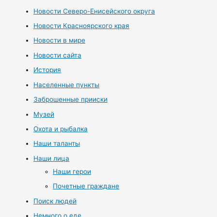
Новости Северо-Енисейского округа
Новости Красноярского края
Новости в мире
Новости сайта
История
Населенные пункты
Заброшенные прииски
Музей
Охота и рыбалка
Наши таланты
Наши лица
Наши герои
Почетные граждане
Поиск людей
Немного о еде