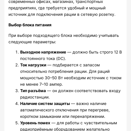
современных офисах, магазинах, транспортных
предприятиях, где требуется удобный и мощный
источник для подключения рации в сетевую розетку.
Выбор блока питания
При выборе подходящего блока необходимо учитывать
следующие параметры:
Выходное напряжение
— должно быть строго 12 В
постоянного тока (DC).
Ток нагрузки
— подбирается с запасом
относительно потребления рации. Для раций
мощностью 30–50 Вт необходим источник с током
не менее 7–10 ампер.
Тип разъёма
— он должен соответствовать входу
радиостанции.
Наличие систем защиты
— важно наличие
автоматического отключения при перегреве,
коротком замыкании или перенапряжении.
Уровень помех
— для работы с чувствительным
радиоприёмным оборудованием желательно