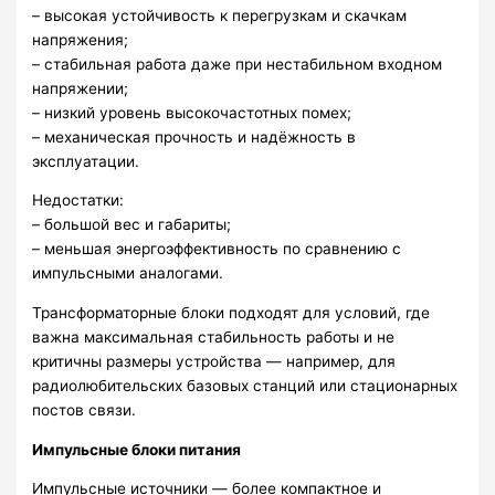
– высокая устойчивость к перегрузкам и скачкам
напряжения;
– стабильная работа даже при нестабильном входном
напряжении;
– низкий уровень высокочастотных помех;
– механическая прочность и надёжность в
эксплуатации.
Недостатки:
– большой вес и габариты;
– меньшая энергоэффективность по сравнению с
импульсными аналогами.
Трансформаторные блоки подходят для условий, где
важна максимальная стабильность работы и не
критичны размеры устройства — например, для
радиолюбительских базовых станций или стационарных
постов связи.
Импульсные блоки питания
Импульсные источники — более компактное и