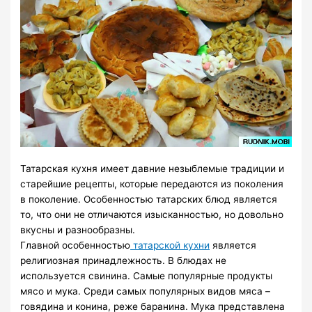
Татарская кухня имеет давние незыблемые традиции и
старейшие рецепты, которые передаются из поколения
в поколение. Особенностью татарских блюд является
то, что они не отличаются изысканностью, но довольно
вкусны и разнообразны.
Главной особенностью
татарской кухни
является
религиозная принадлежность. В блюдах не
используется свинина. Самые популярные продукты
мясо и мука. Среди самых популярных видов мяса –
говядина и конина, реже баранина. Мука представлена