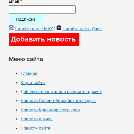
Email *
Читайте нас в MAX
|
Читайте нас в Дзен
Меню сайта
Главная
Карта сайта
Добавить новость или написать админу
Новости Северо-Енисейского округа
Новости Красноярского края
Новости в мире
Новости сайта