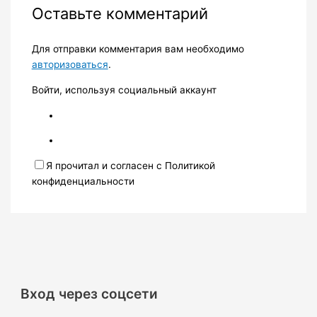
Оставьте комментарий
Для отправки комментария вам необходимо
авторизоваться
.
Войти, используя социальный аккаунт
Я прочитал и согласен с Политикой
конфиденциальности
Вход через соцсети