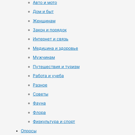
Авто и мото
Дом и быт
Женщинам
Закон и порядок
Интернет и связь
Медицина и здоровье
Мужчинам
Путешествия и туризм
Работа и учеба
Разное
Советы
Фауна
Флора
Физкультура и спорт
Опросы