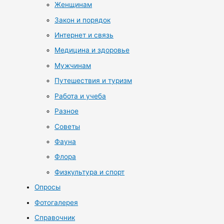
Женщинам
Закон и порядок
Интернет и связь
Медицина и здоровье
Мужчинам
Путешествия и туризм
Работа и учеба
Разное
Советы
Фауна
Флора
Физкультура и спорт
Опросы
Фотогалерея
Справочник