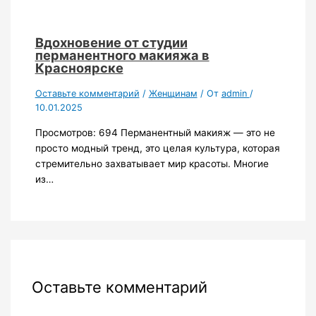
Вдохновение от студии
перманентного макияжа в
Красноярске
Оставьте комментарий
/
Женщинам
/ От
admin
/
10.01.2025
Просмотров: 694 Перманентный макияж — это не
просто модный тренд, это целая культура, которая
стремительно захватывает мир красоты. Многие
из…
Оставьте комментарий