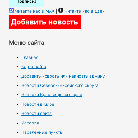
Читайте нас в MAX
|
Читайте нас в Дзен
Меню сайта
Главная
Карта сайта
Добавить новость или написать админу
Новости Северо-Енисейского округа
Новости Красноярского края
Новости в мире
Новости сайта
История
Населенные пункты