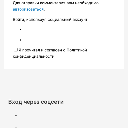
Для отправки комментария вам необходимо
авторизоваться
.
Войти, используя социальный аккаунт
Я прочитал и согласен с Политикой
конфиденциальности
Вход через соцсети