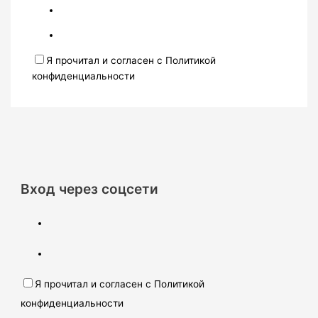
Я прочитал и согласен с Политикой
конфиденциальности
Вход через соцсети
Я прочитал и согласен с Политикой
конфиденциальности