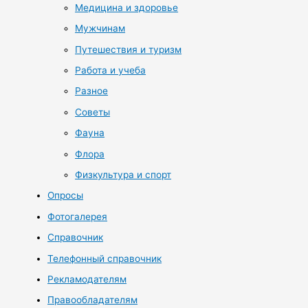
Медицина и здоровье
Мужчинам
Путешествия и туризм
Работа и учеба
Разное
Советы
Фауна
Флора
Физкультура и спорт
Опросы
Фотогалерея
Справочник
Телефонный справочник
Рекламодателям
Правообладателям