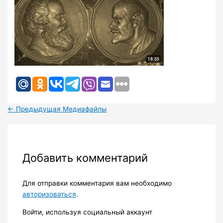
←
Предыдущая Медиафайлы
Добавить комментарий
Для отправки комментария вам необходимо
авторизоваться
.
Войти, используя социальный аккаунт