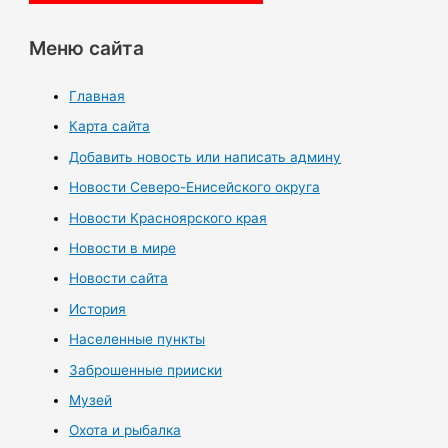
Меню сайта
Главная
Карта сайта
Добавить новость или написать админу
Новости Северо-Енисейского округа
Новости Красноярского края
Новости в мире
Новости сайта
История
Населенные пункты
Заброшенные прииски
Музей
Охота и рыбалка