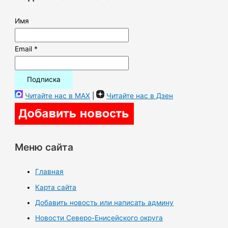
:
Имя
Email *
Читайте нас в MAX
|
Читайте нас в Дзен
Меню сайта
Главная
Карта сайта
Добавить новость или написать админу
Новости Северо-Енисейского округа