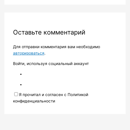
Оставьте комментарий
Для отправки комментария вам необходимо
авторизоваться
.
Войти, используя социальный аккаунт
Я прочитал и согласен с Политикой
конфиденциальности