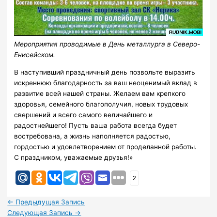
Мероприятия проводимые в День металлурга в Северо-
Енисейском.
В наступивший праздничный день позвольте выразить
искреннюю благодарность за ваш неоценимый вклад в
развитие всей нашей страны. Желаем вам крепкого
здоровья, семейного благополучия, новых трудовых
свершений и всего самого величайшего и
радостнейшего! Пусть ваша работа всегда будет
востребована, а жизнь наполняется радостью,
гордостью и удовлетворением от проделанной работы.
С праздником, уважаемые друзья!»
2
←
Предыдущая Запись
Следующая Запись
→