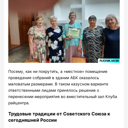
Посему, как ни покрутить, а «местное» помещение
проведения собраний в здании АБК оказалось
маловатым размерами. В таком казусном варианте
ответственными лицами принялось решение о
перенесении мероприятия во вместительный зал Клуба
райцентра.
Трудовые традиции от Советского Союза к
сегодняшней России