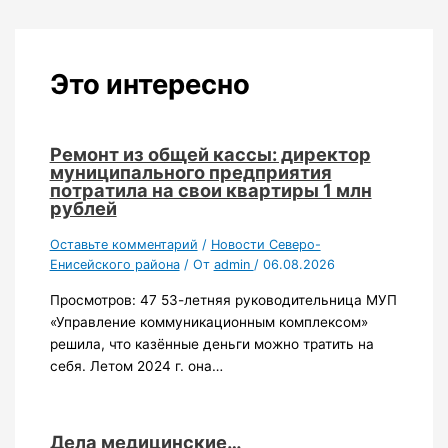
Это интересно
Ремонт из общей кассы: директор
муниципального предприятия
потратила на свои квартиры 1 млн
рублей
Оставьте комментарий
/
Новости Северо-
Енисейского района
/ От
admin
/
06.08.2026
Просмотров: 47 53-летняя руководительница МУП
«Управление коммуникационным комплексом»
решила, что казённые деньги можно тратить на
себя. Летом 2024 г. она…
Дела медицинские…