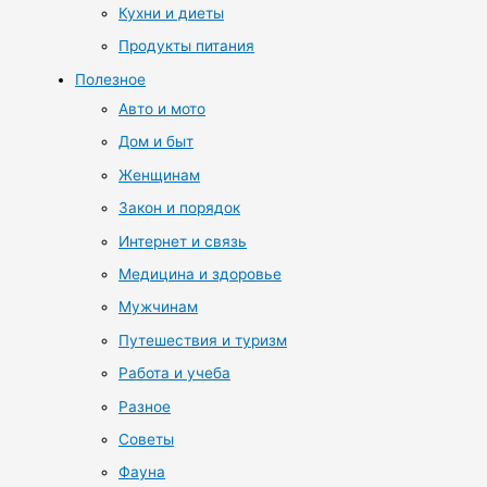
Кухни и диеты
Продукты питания
Полезное
Авто и мото
Дом и быт
Женщинам
Закон и порядок
Интернет и связь
Медицина и здоровье
Мужчинам
Путешествия и туризм
Работа и учеба
Разное
Советы
Фауна