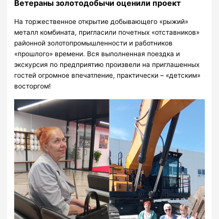
Ветераны золотодобычи оценили проект
На торжественное открытие добывающего «рыжий»
металл комбината, пригласили почетных «отставников»
районной золотопромышленности и работников
«прошлого» времени. Вся выполненная поездка и
экскурсия по предприятию произвели на приглашенных
гостей огромное впечатление, практически – «детским»
восторгом!