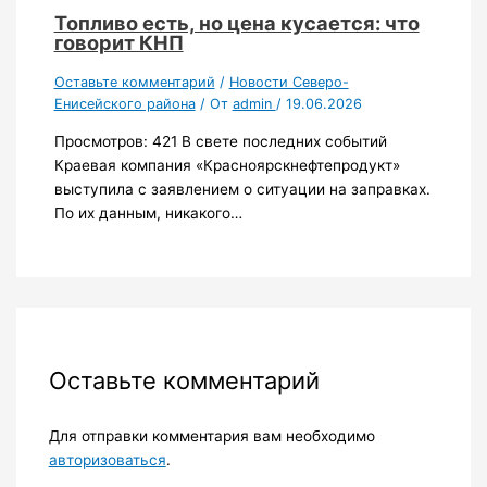
Топливо есть, но цена кусается: что
говорит КНП
Оставьте комментарий
/
Новости Северо-
Енисейского района
/ От
admin
/
19.06.2026
Просмотров: 421 В свете последних событий
Краевая компания «Красноярскнефтепродукт»
выступила с заявлением о ситуации на заправках.
По их данным, никакого…
Оставьте комментарий
Для отправки комментария вам необходимо
авторизоваться
.