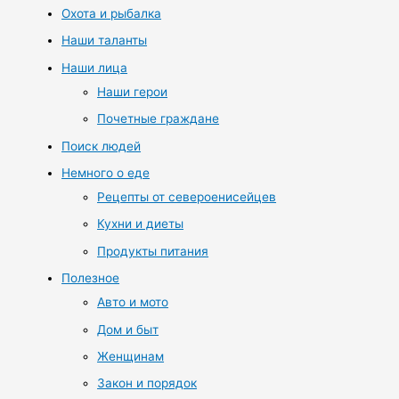
Охота и рыбалка
Наши таланты
Наши лица
Наши герои
Почетные граждане
Поиск людей
Немного о еде
Рецепты от североенисейцев
Кухни и диеты
Продукты питания
Полезное
Авто и мото
Дом и быт
Женщинам
Закон и порядок