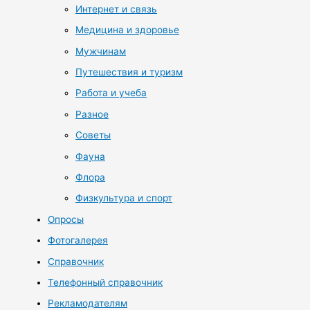
Интернет и связь
Медицина и здоровье
Мужчинам
Путешествия и туризм
Работа и учеба
Разное
Советы
Фауна
Флора
Физкультура и спорт
Опросы
Фотогалерея
Справочник
Телефонный справочник
Рекламодателям