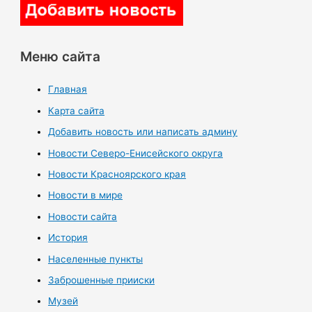
Меню сайта
Главная
Карта сайта
Добавить новость или написать админу
Новости Северо-Енисейского округа
Новости Красноярского края
Новости в мире
Новости сайта
История
Населенные пункты
Заброшенные прииски
Музей