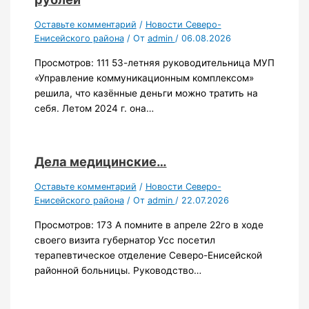
Оставьте комментарий
/
Новости Северо-
Енисейского района
/ От
admin
/
06.08.2026
Просмотров: 111 53-летняя руководительница МУП
«Управление коммуникационным комплексом»
решила, что казённые деньги можно тратить на
себя. Летом 2024 г. она…
Дела медицинские…
Оставьте комментарий
/
Новости Северо-
Енисейского района
/ От
admin
/
22.07.2026
Просмотров: 173 А помните в апреле 22го в ходе
своего визита губернатор Усс посетил
терапевтическое отделение Северо-Енисейской
районной больницы. Руководство…