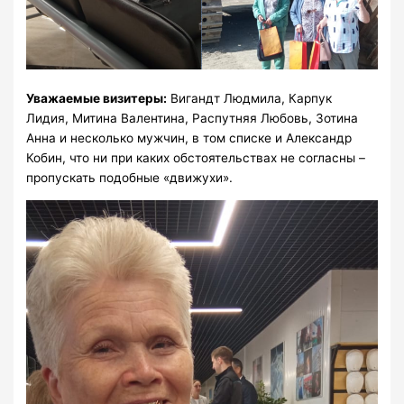
Уважаемые визитеры:
Вигандт Людмила, Карпук
Лидия, Митина Валентина, Распутняя Любовь, Зотина
Анна и несколько мужчин, в том списке и Александр
Кобин, что ни при каких обстоятельствах не согласны –
пропускать подобные «движухи».