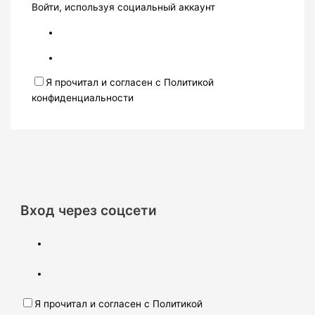
Войти, используя социальный аккаунт
Я прочитал и согласен с Политикой
конфиденциальности
Вход через соцсети
Я прочитал и согласен с Политикой