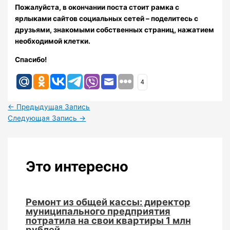
Пожалуйста, в окончании поста стоит рамка с
ярлыками сайтов социальных сетей – поделитесь с
друзьями, знакомыми собственных страниц, нажатием
необходимой клетки.
Спасибо!
4
←
Предыдущая Запись
Следующая Запись
→
Это интересно
Ремонт из общей кассы: директор
муниципального предприятия
потратила на свои квартиры 1 млн
рублей