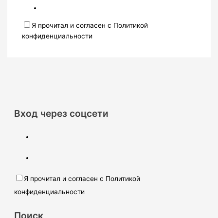
Я прочитал и согласен с Политикой
конфиденциальности
Вход через соцсети
Я прочитал и согласен с Политикой
конфиденциальности
Поиск