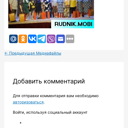
←
Предыдущая Медиафайлы
Добавить комментарий
Для отправки комментария вам необходимо
авторизоваться
.
Войти, используя социальный аккаунт