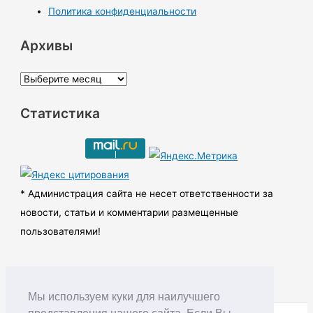
Политика конфиденциальности
Архивы
А
р
Статистика
х
и
в
ы
* Администрация сайта не несет ответственности за
новости, статьи и комментарии размещенные
пользователями!
Мы используем куки для наилучшего