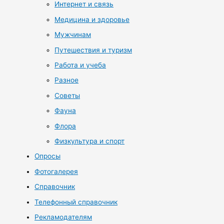
Интернет и связь
Медицина и здоровье
Мужчинам
Путешествия и туризм
Работа и учеба
Разное
Советы
Фауна
Флора
Физкультура и спорт
Опросы
Фотогалерея
Справочник
Телефонный справочник
Рекламодателям