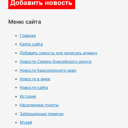
Меню сайта
Главная
Карта сайта
Добавить новость или написать админу
Новости Северо-Енисейского округа
Новости Красноярского края
Новости в мире
Новости сайта
История
Населенные пункты
Заброшенные прииски
Музей