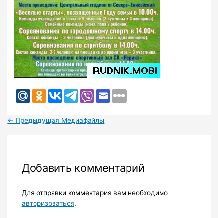
←
Предыдущая Медиафайлы
Добавить комментарий
Для отправки комментария вам необходимо
авторизоваться
.