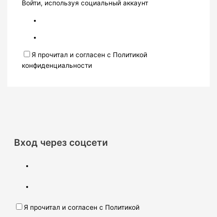
Войти, используя социальный аккаунт
Я прочитал и согласен с Политикой
конфиденциальности
Вход через соцсети
Я прочитал и согласен с Политикой