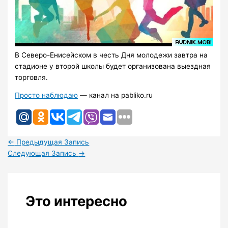
В Северо-Енисейском в честь Дня молодежи завтра на
стадионе у второй школы будет организована выездная
торговля.
Просто наблюдаю
— канал на pabliko.ru
←
Предыдущая Запись
Следующая Запись
→
Это интересно