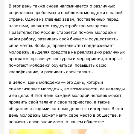
В этот день также снова напоминается о различных
социальных проблемах и проблемах молодежи в нашей
стране. Одной из главных задач, поставленных перед
властями, является трудоустройство молодежи.
Правительство России старается помочь молодежи
найти работу, развивать свой бизнес и осуществлять
свои мечты. Вообще, правительство поддерживает
молодежь, выделяя средства на реализацию различных
программ, организуя конкурсы и мероприятия, которые
помогают молодежи обучаться, повышать свою
квалификацию, и развивать свои таланты.
В целом, День молодежи — это день, который
символизирует молодежь, ее возможности, ее надежды
и ее цели. В этот день каждый молодой человек может
проявить свой талант и свое творчество, а также
общаться с людьми, которые делят его интересы. В этот
день молодежь может найти свое место в обществе, и
повысить свою значимость в нашем обществе.