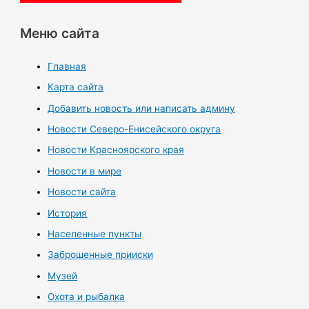
Меню сайта
Главная
Карта сайта
Добавить новость или написать админу
Новости Северо-Енисейского округа
Новости Красноярского края
Новости в мире
Новости сайта
История
Населенные пункты
Заброшенные прииски
Музей
Охота и рыбалка