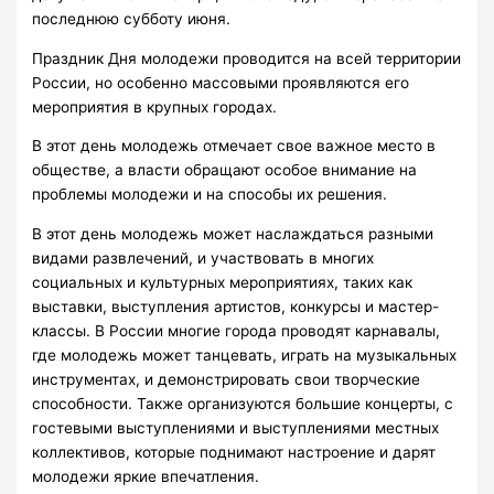
последнюю субботу июня.
Праздник Дня молодежи проводится на всей территории
России, но особенно массовыми проявляются его
мероприятия в крупных городах.
В этот день молодежь отмечает свое важное место в
обществе, а власти обращают особое внимание на
проблемы молодежи и на способы их решения.
В этот день молодежь может наслаждаться разными
видами развлечений, и участвовать в многих
социальных и культурных мероприятиях, таких как
выставки, выступления артистов, конкурсы и мастер-
классы. В России многие города проводят карнавалы,
где молодежь может танцевать, играть на музыкальных
инструментах, и демонстрировать свои творческие
способности. Также организуются большие концерты, с
гостевыми выступлениями и выступлениями местных
коллективов, которые поднимают настроение и дарят
молодежи яркие впечатления.