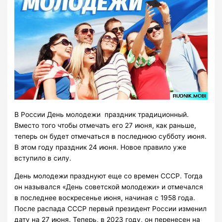
В России День молодежи праздник традиционный.
Вместо того чтобы отмечать его 27 июня, как раньше,
теперь он будет отмечаться в последнюю субботу июня.
В этом году праздник 24 июня. Новое правило уже
вступило в силу.
День молодежи празднуют еще со времен СССР. Тогда
он назывался «День советской молодежи» и отмечался
в последнее воскресенье июня, начиная с 1958 года.
После распада СССР первый президент России изменил
дату на 27 июня. Теперь, в 2023 году, он перенесен на