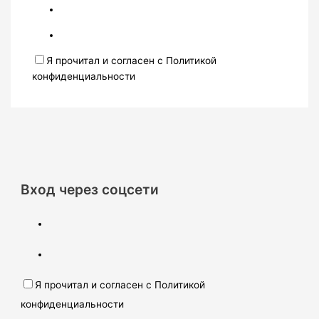
Я прочитал и согласен с Политикой
конфиденциальности
Вход через соцсети
Я прочитал и согласен с Политикой
конфиденциальности