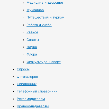
Медицина и здоровье
Мужчинам
Путешествия и туризм
Работа и учеба
Разное
Советы
Фауна
Флора
Физкультура и спорт
Опросы
Фотогалерея
Справочник
Телефонный справочник
Рекламодателям
Правообладателям