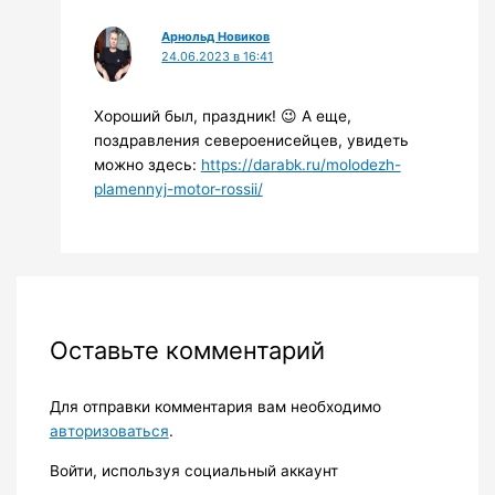
Арнольд Новиков
24.06.2023 в 16:41
Хороший был, праздник! 😉 А еще,
поздравления североенисейцев, увидеть
можно здесь:
https://darabk.ru/molodezh-
plamennyj-motor-rossii/
Оставьте комментарий
Для отправки комментария вам необходимо
авторизоваться
.
Войти, используя социальный аккаунт