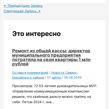
←
Предыдущая Запись
Следующая Запись
→
Это интересно
Ремонт из общей кассы: директор
муниципального предприятия
потратила на свои квартиры 1 млн
рублей
Оставьте комментарий
/
Новости Северо-
Енисейского района
/ От
admin
/
06.08.2026
Просмотров: 72 53-летняя руководительница МУП
«Управление коммуникационным комплексом»
решила, что казённые деньги можно тратить на
себя. Летом 2024 г. она…