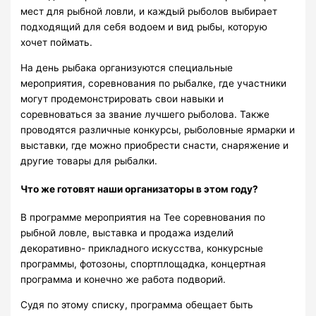
мест для рыбной ловли, и каждый рыболов выбирает
подходящий для себя водоем и вид рыбы, которую
хочет поймать.
На день рыбака организуются специальные
мероприятия, соревнования по рыбалке, где участники
могут продемонстрировать свои навыки и
соревноваться за звание лучшего рыболова. Также
проводятся различные конкурсы, рыболовные ярмарки и
выставки, где можно приобрести снасти, снаряжение и
другие товары для рыбалки.
Что же готовят наши организаторы в этом году?
В программе мероприятия на Тее соревнования по
рыбной ловле, выставка и продажа изделий
декоративно- прикладного искусства, конкурсные
программы, фотозоны, спортплощадка, концертная
программа и конечно же работа подворий.
Судя по этому списку, программа обещает быть