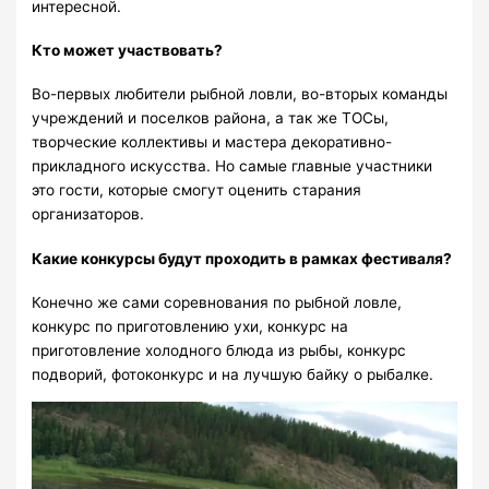
интересной.
Кто может участвовать?
Во-первых любители рыбной ловли, во-вторых команды
учреждений и поселков района, а так же ТОСы,
творческие коллективы и мастера декоративно-
прикладного искусства. Но самые главные участники
это гости, которые смогут оценить старания
организаторов.
Какие конкурсы будут проходить в рамках фестиваля?
Конечно же сами соревнования по рыбной ловле,
конкурс по приготовлению ухи, конкурс на
приготовление холодного блюда из рыбы, конкурс
подворий, фотоконкурс и на лучшую байку о рыбалке.