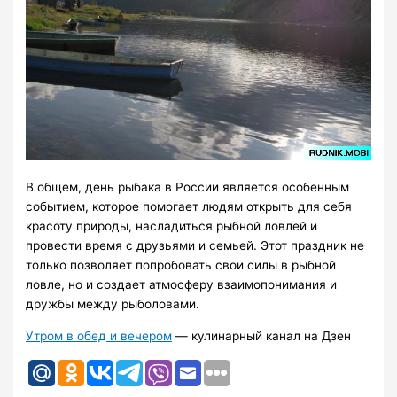
В общем, день рыбака в России является особенным
событием, которое помогает людям открыть для себя
красоту природы, насладиться рыбной ловлей и
провести время с друзьями и семьей. Этот праздник не
только позволяет попробовать свои силы в рыбной
ловле, но и создает атмосферу взаимопонимания и
дружбы между рыболовами.
Утром в обед и вечером
— кулинарный канал на Дзен