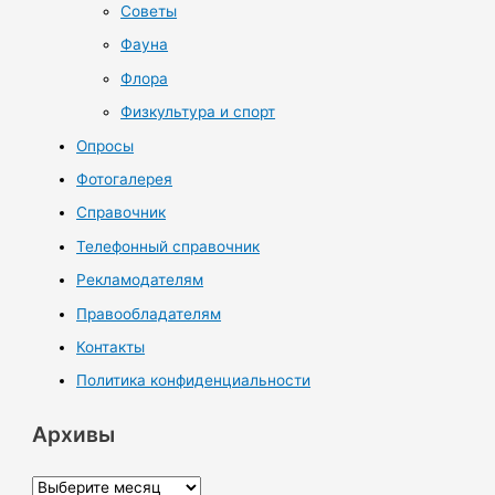
Советы
Фауна
Флора
Физкультура и спорт
Опросы
Фотогалерея
Справочник
Телефонный справочник
Рекламодателям
Правообладателям
Контакты
Политика конфиденциальности
Архивы
А