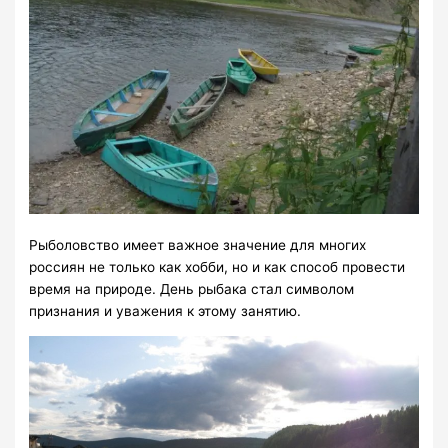
Рыболовство имеет важное значение для многих
россиян не только как хобби, но и как способ провести
время на природе. День рыбака стал символом
признания и уважения к этому занятию.