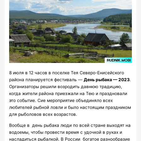
8 июля в 12 часов в поселке Тея Северо-Енисейского
района планируется фестиваль —
День рыбака — 2023
.
Организаторы решили возродить давнюю традицию,
когда жители района приезжали на Тею и праздновали
это событие. Сие мероприятие объединяло всех
любителей рыбной ловли и было настоящим праздником
для рыболовов всех возрастов.
Вообще в день рыбака люди по всей стране выходят на
водоемы, чтобы провести время с удочкой в руках и
насладиться рыбалкой. В России богатое разнообразие