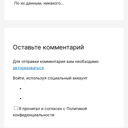
По их данным, никакого…
Оставьте комментарий
Для отправки комментария вам необходимо
авторизоваться
.
Войти, используя социальный аккаунт
Я прочитал и согласен с Политикой
конфиденциальности