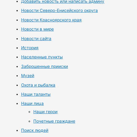
Добавить новость или написать админу
Новости Северо-Енисейского округа
Новости Красноярского края
Новости в мире
Новости сайта
История
Населенные пункты
Заброшенные прииски
Музей
Охота и рыбалка
Наши таланты
Наши лица
Наши герои
Почетные граждане
Поиск людей