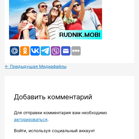
←
Предыдущая Медиафайлы
Добавить комментарий
Для отправки комментария вам необходимо
авторизоваться
.
Войти, используя социальный аккаунт