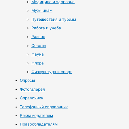
Медицина и здоровье
Мужчинам
Путешествия и туризм
Работа и учеба
Разное
Советы
Фауна
Флора
Физкультура и спорт
Опросы
Фотогалерея
Справочник
Телефонный справочник
Рекламодателям
Правообладателям