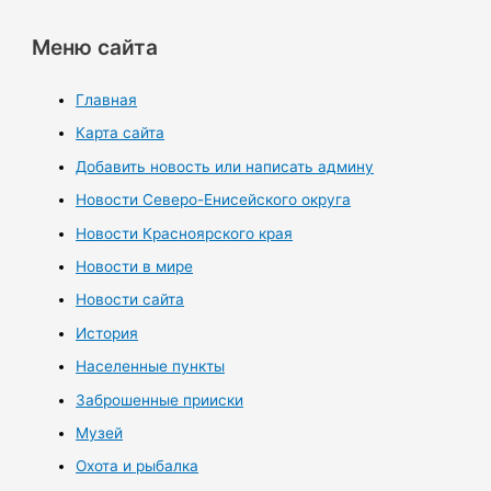
Меню сайта
Главная
Карта сайта
Добавить новость или написать админу
Новости Северо-Енисейского округа
Новости Красноярского края
Новости в мире
Новости сайта
История
Населенные пункты
Заброшенные прииски
Музей
Охота и рыбалка