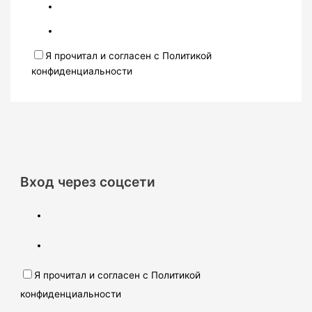
Я прочитал и согласен с Политикой
конфиденциальности
Вход через соцсети
Я прочитал и согласен с Политикой
конфиденциальности