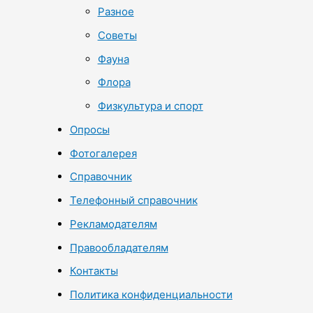
Разное
Советы
Фауна
Флора
Физкультура и спорт
Опросы
Фотогалерея
Справочник
Телефонный справочник
Рекламодателям
Правообладателям
Контакты
Политика конфиденциальности