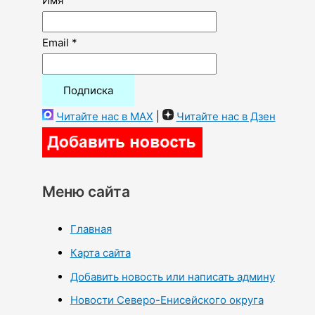
Имя
Email *
Читайте нас в MAX
|
Читайте нас в Дзен
Меню сайта
Главная
Карта сайта
Добавить новость или написать админу
Новости Северо-Енисейского округа