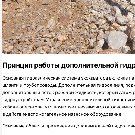
Принцип работы дополнительной гид
Основная гидравлическая система экскаватора включает в
шланги и трубопроводы. Дополнительная гидролиния, подк
дополнительный поток рабочей жидкости, который затем 
гидроустройствам. Управление дополнительной гидролин
кабине оператора, что позволяет независимо от основных 
в действие вспомогательное навесное оборудование.
Основные области применения дополнительной гидролини