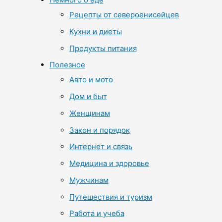
Рецепты от североенисейцев
Кухни и диеты
Продукты питания
Полезное
Авто и мото
Дом и быт
Женщинам
Закон и порядок
Интернет и связь
Медицина и здоровье
Мужчинам
Путешествия и туризм
Работа и учеба