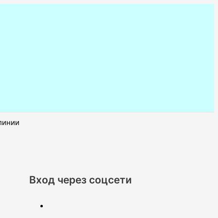
линии
Вход через соцсети