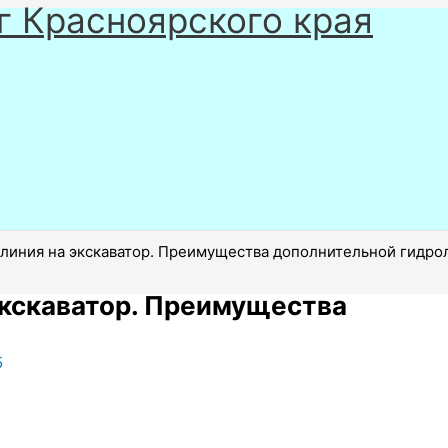
г Красноярского края
линия на экскаватор. Преимущества дополнительной гидро
экскаватор. Преимущества
5