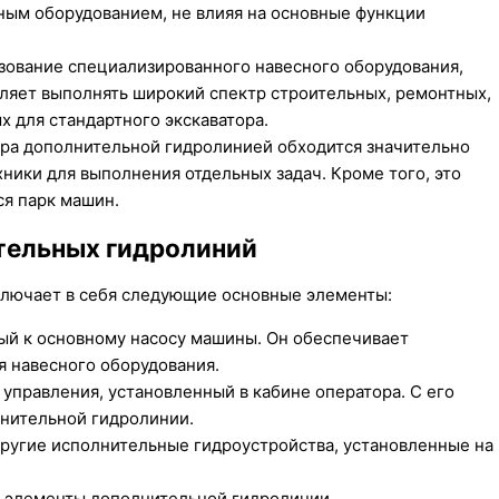
ным оборудованием, не влияя на основные функции
ование специализированного навесного оборудования,
ляет выполнять широкий спектр строительных, ремонтных,
х для стандартного экскаватора.
ра дополнительной гидролинией обходится значительно
ики для выполнения отдельных задач. Кроме того, это
я парк машин.
тельных гидролиний
ключает в себя следующие основные элементы:
ый к основному насосу машины. Он обеспечивает
я навесного оборудования.
правления, установленный в кабине оператора. С его
нительной гидролинии.
ругие исполнительные гидроустройства, установленные на
 элементы дополнительной гидролинии.