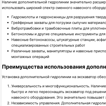
Наличие дополнительной гидролинии значительно расшир
использовать широкий спектр сменного навесного оборуд
Гидромолоты и гидроножницы для разрушения тверды
Грейферные захваты для погрузки сыпучих материало
Вибротрамбовки и трамбовочные плиты для уплотнен
Бетоноломы и другие специальные инструменты для
Навесные бетононасосы, штукатурные станции, асфа
специализированных строительных работ
Различные захваты, манипуляторы и навесные приспо
монтажных операций
Преимущества использования дополн
Установка дополнительной гидролинии на экскаватор обе
Универсальность и многофункциональность. Наличие
быстро и легко переоснащать экскаватор под решени
навесного оборудования. Это значительно повышает 
Независимость управления. Дополнительная гидроли