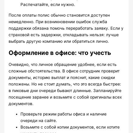
Распечатайте, если нужно.
После оплаты полис обычно становится доступен
немедленно. При возникновении ошибок служба
поддержки обязана помочь переработать заявку. Если у
страховой есть задержки, откладывать нельзя: лучше
выбрать другую компанию или обратиться лично.
Оформление в офисе: что учесть
Очевидно, что личное обращение удобнее, если есть
сложные обстоятельства. В офисе сотрудник проверит
документы, историю выплат и пояснит, какие скидки
положены. Но не стоит думать, что это всегда быстрее:
в пиковые дни очереди бывают длинные. Запланируйте
посещение заранее и возьмите с собой оригиналы всех
документов.
Проверьте режим работы офиса и наличие
очереди на сайте.
Возьмите с собой копии документов, если хотите