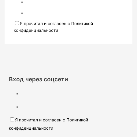
Я прочитал и согласен с Политикой
конфиденциальности
Вход через соцсети
Я прочитал и согласен с Политикой
конфиденциальности