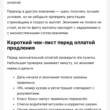
оплатой.
Переход в другую компанию — шанс получить лучшие
условия, но не забудьте проверить репутацию
страховщика и скорость выплат. Экономия на полисе не
стоит, если по факту выплаты проходят с задержками и
с множественными согласованиями.
Короткий чек-лист перед оплатой
продления
Перед окончательной оплатой проверьте эти пункты.
Небольшая проверка занимает минуту, но экономит
нервы и деньги.
Даты начала и окончания полиса указаны
правильно.
VIN, номер кузова и регистрация совпадают с
документами.
Класс бонус-малус правильно перенесён.
Список водителей актуален и корректно указан.
Опция техосмотра подтверждена, если требуется.