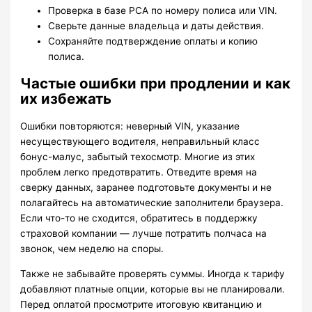
Проверка в базе РСА по номеру полиса или VIN.
Сверьте данные владельца и даты действия.
Сохраняйте подтверждение оплаты и копию
полиса.
Частые ошибки при продлении и как
их избежать
Ошибки повторяются: неверный VIN, указание
несуществующего водителя, неправильный класс
бонус-малус, забытый техосмотр. Многие из этих
проблем легко предотвратить. Отведите время на
сверку данных, заранее подготовьте документы и не
полагайтесь на автоматические заполнители браузера.
Если что-то не сходится, обратитесь в поддержку
страховой компании — лучше потратить полчаса на
звонок, чем неделю на споры.
Также не забывайте проверять суммы. Иногда к тарифу
добавляют платные опции, которые вы не планировали.
Перед оплатой просмотрите итоговую квитанцию и