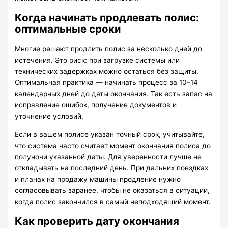
Когда начинать продлевать полис:
оптимальные сроки
Многие решают продлить полис за несколько дней до
истечения. Это риск: при загрузке системы или
технических задержках можно остаться без защиты.
Оптимальная практика — начинать процесс за 10–14
календарных дней до даты окончания. Так есть запас на
исправление ошибок, получение документов и
уточнение условий.
Если в вашем полисе указан точный срок, учитывайте,
что система часто считает момент окончания полиса до
полуночи указанной даты. Для уверенности лучше не
откладывать на последний день. При дальних поездках
и планах на продажу машины продление нужно
согласовывать заранее, чтобы не оказаться в ситуации,
когда полис закончился в самый неподходящий момент.
Как проверить дату окончания