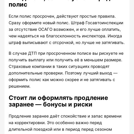
полис
Если полис просрочен, действуют простые правила.
Сразу оформите новый полис. Штраф Госавтоинспекции
за отсутствие ОСАГО возможен, и его лучше оплатить,
чем надеяться на благосклонность инспектора. Иногда
штраф выписывают с отсрочкой, но лучше не затягивать.
В случае ДТП при просроченном полисе вы рискуете не
получить выплату или получить её в меньшем размере.
Страховые компании в таких ситуациях проводят
дополнительные проверки. Поэтому лучший выход —
оформить полис как можно скорее и не затягивать с
решением.
Стоит ли оформлять продление
заранее — бонусы и риски
Продление заранее даёт спокойствие и запас времени
на корректировки. Это особенно важно перед
длительной поездкой или в период перед сезоном