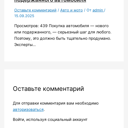
Оставьте комментарий
/
Авто и мото
/ От
admin
/
15.09.2025
Просмотров: 439 Покупка автомобиля — нового
или подержанного, — серьезный шаг для любого.
Поэтому, это должно быть тщательно продумано.
Эксперты…
Оставьте комментарий
Для отправки комментария вам необходимо
авторизоваться
.
Войти, используя социальный аккаунт