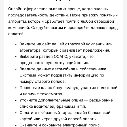
Онлайн-оформление выглядит проще, когда знаешь
последовательность действий. Ниже привожу понятный
алгоритм, который сработает почти с любой страховой
компанией. Следуйте шагам и проверяйте данные перед
оплатой.
Зайдите на сайт вашей страховой компании или
агрегатора, который сравнивает предложения.
Выберите раздел ОСАГО, укажите, что
продлеваете существующий полис.
Введите данные автомобиля и собственника.
Система может подхватить информацию по
номеру старого полиса.
Проверьте класс бонус-малус, участие водителей
и наличие техосмотра.
Уточните дополнительные опции — расширение
списка водителей, франшиза и т.п.
Оплатите выбранный тариф онлайн банковской
картой или через другой способ оплаты.
Скачайте и сохраните электронный полис.