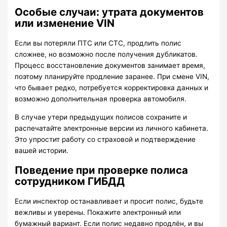
Особые случаи: утрата документов
или изменение VIN
Если вы потеряли ПТС или СТС, продлить полис
сложнее, но возможно после получения дубликатов.
Процесс восстановление документов занимает время,
поэтому планируйте продление заранее. При смене VIN,
что бывает редко, потребуется корректировка данных и
возможно дополнительная проверка автомобиля.
В случае утери предыдущих полисов сохраните и
распечатайте электронные версии из личного кабинета.
Это упростит работу со страховой и подтверждение
вашей истории.
Поведение при проверке полиса
сотрудником ГИБДД
Если инспектор останавливает и просит полис, будьте
вежливы и уверены. Покажите электронный или
бумажный вариант. Если полис недавно продлён, и вы