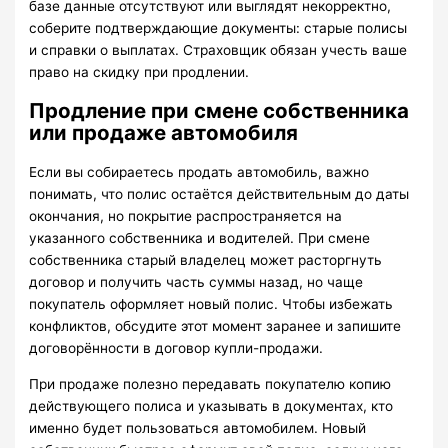
базе данные отсутствуют или выглядят некорректно,
соберите подтверждающие документы: старые полисы
и справки о выплатах. Страховщик обязан учесть ваше
право на скидку при продлении.
Продление при смене собственника
или продаже автомобиля
Если вы собираетесь продать автомобиль, важно
понимать, что полис остаётся действительным до даты
окончания, но покрытие распространяется на
указанного собственника и водителей. При смене
собственника старый владелец может расторгнуть
договор и получить часть суммы назад, но чаще
покупатель оформляет новый полис. Чтобы избежать
конфликтов, обсудите этот момент заранее и запишите
договорённости в договор купли-продажи.
При продаже полезно передавать покупателю копию
действующего полиса и указывать в документах, кто
именно будет пользоваться автомобилем. Новый