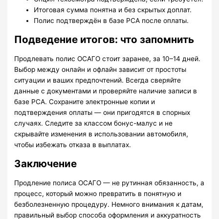
Итоговая сумма понятна и без скрытых доплат.
Полис подтверждён в базе РСА после оплаты.
Подведение итогов: что запомнить
Продлевать полис ОСАГО стоит заранее, за 10–14 дней.
Выбор между онлайн и офлайн зависит от простоты
ситуации и ваших предпочтений. Всегда сверяйте
данные с документами и проверяйте наличие записи в
базе РСА. Сохраните электронные копии и
подтверждения оплаты — они пригодятся в спорных
случаях. Следите за классом бонус-малус и не
скрывайте изменения в использовании автомобиля,
чтобы избежать отказа в выплатах.
Заключение
Продление полиса ОСАГО — не рутинная обязанность, а
процесс, который можно превратить в понятную и
безболезненную процедуру. Немного внимания к датам,
правильный выбор способа оформления и аккуратность