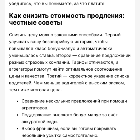
убедитесь, что вы понимаете, за что платите.
Как снизить стоимость продления:
честные советы
Снизить цену можно законными способами. Первый —
улучшать вашу безаварийную историю, чтобы
повышался класс бонус-малус и автоматически
уменьшалась ставка. Второй — сравнение предложений
разных страховых компаний. Тарифы отличаются, и
агрегаторы помогут найти оптимальное соотношение
цены и качества. Третий — корректное указание списка
водителей. Чем меньше водителей с высоким риском,
тем ниже итоговая цена.
Сравнение нескольких предложений при помощи
агрегаторов.
Поддержание высокого бонус-малус за счёт
аккуратной езды.
Выбор франшизы, если вы готовы покрывать
небольшие убытки самостоятельно.