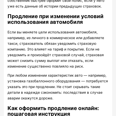
собственник быстрее оформит свой полис, если у него
уже есть данные об истории предыдущих страховок.
Продление при изменении условий
использования автомобиля
Если вы меняете цели использования автомобиля,
например, из личного в коммерческое или добавляете
такси, страхователь обязан уведомить страховую
компанию. Это влияет на тариф и покрытие. Если не
уведомить и произойдёт страховой случай, страховая
может снизить сумму выплат или отказать, если
изменение существенно повлияло на риск.
При любом изменении характеристик авто — например,
установка газобаллонного оборудования — потребуется
указать это при продлении. Не стоит скрывать такие
детали в надежде сэкономить: последствия в случае
аварии окажутся дороже.
Как оформить продление онлайн:
пошаговая инструкция