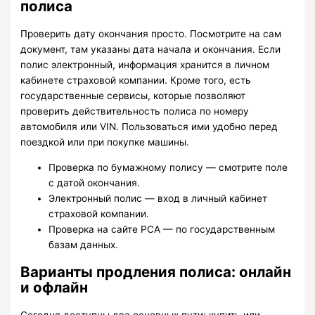
полиса
Проверить дату окончания просто. Посмотрите на сам
документ, там указаны дата начала и окончания. Если
полис электронный, информация хранится в личном
кабинете страховой компании. Кроме того, есть
государственные сервисы, которые позволяют
проверить действительность полиса по номеру
автомобиля или VIN. Пользоваться ими удобно перед
поездкой или при покупке машины.
Проверка по бумажному полису — смотрите поле
с датой окончания.
Электронный полис — вход в личный кабинет
страховой компании.
Проверка на сайте РСА — по государственным
базам данных.
Варианты продления полиса: онлайн
и офлайн
Сегодня доступны два основных пути: купить или