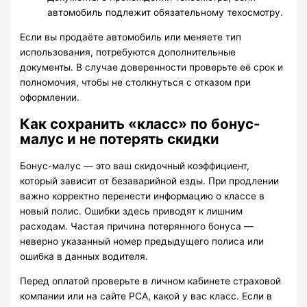
автомобиль подлежит обязательному техосмотру.
Если вы продаёте автомобиль или меняете тип
использования, потребуются дополнительные
документы. В случае доверенности проверьте её срок и
полномочия, чтобы не столкнуться с отказом при
оформлении.
Как сохранить «класс» по бонус-
малус и не потерять скидки
Бонус-малус — это ваш скидочный коэффициент,
который зависит от безаварийной езды. При продлении
важно корректно перенести информацию о классе в
новый полис. Ошибки здесь приводят к лишним
расходам. Частая причина потерянного бонуса —
неверно указанный номер предыдущего полиса или
ошибка в данных водителя.
Перед оплатой проверьте в личном кабинете страховой
компании или на сайте РСА, какой у вас класс. Если в