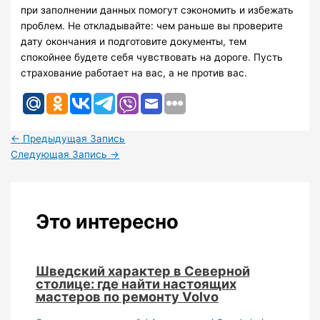
при заполнении данных помогут сэкономить и избежать
проблем. Не откладывайте: чем раньше вы проверите
дату окончания и подготовите документы, тем
спокойнее будете себя чувствовать на дороге. Пусть
страхование работает на вас, а не против вас.
←
Предыдущая Запись
Следующая Запись
→
Это интересно
Шведский характер в Северной
столице: где найти настоящих
мастеров по ремонту Volvo