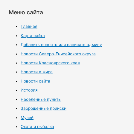
Меню сайта
Главная
Карта сайта
Добавить новость или написать админу
Новости Северо-Енисейского округа
Новости Красноярского края
Новости в мире
Новости сайта
История
Населенные пункты
Заброшенные прииски
Музей
Охота и рыбалка