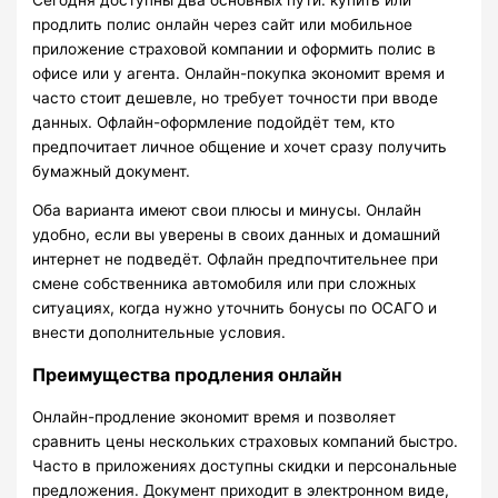
продлить полис онлайн через сайт или мобильное
приложение страховой компании и оформить полис в
офисе или у агента. Онлайн-покупка экономит время и
часто стоит дешевле, но требует точности при вводе
данных. Офлайн-оформление подойдёт тем, кто
предпочитает личное общение и хочет сразу получить
бумажный документ.
Оба варианта имеют свои плюсы и минусы. Онлайн
удобно, если вы уверены в своих данных и домашний
интернет не подведёт. Офлайн предпочтительнее при
смене собственника автомобиля или при сложных
ситуациях, когда нужно уточнить бонусы по ОСАГО и
внести дополнительные условия.
Преимущества продления онлайн
Онлайн-продление экономит время и позволяет
сравнить цены нескольких страховых компаний быстро.
Часто в приложениях доступны скидки и персональные
предложения. Документ приходит в электронном виде,