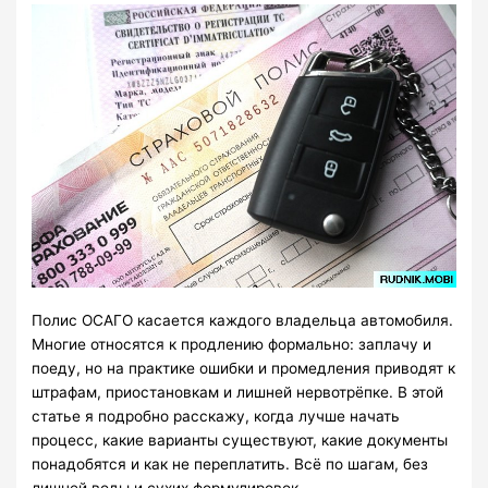
Полис ОСАГО касается каждого владельца автомобиля.
Многие относятся к продлению формально: заплачу и
поеду, но на практике ошибки и промедления приводят к
штрафам, приостановкам и лишней нервотрёпке. В этой
статье я подробно расскажу, когда лучше начать
процесс, какие варианты существуют, какие документы
понадобятся и как не переплатить. Всё по шагам, без