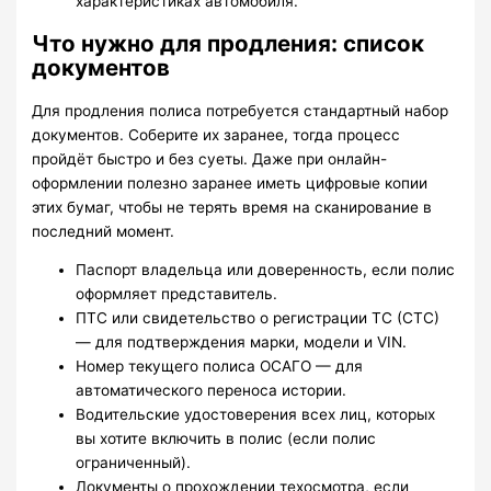
характеристиках автомобиля.
Что нужно для продления: список
документов
Для продления полиса потребуется стандартный набор
документов. Соберите их заранее, тогда процесс
пройдёт быстро и без суеты. Даже при онлайн-
оформлении полезно заранее иметь цифровые копии
этих бумаг, чтобы не терять время на сканирование в
последний момент.
Паспорт владельца или доверенность, если полис
оформляет представитель.
ПТС или свидетельство о регистрации ТС (СТС)
— для подтверждения марки, модели и VIN.
Номер текущего полиса ОСАГО — для
автоматического переноса истории.
Водительские удостоверения всех лиц, которых
вы хотите включить в полис (если полис
ограниченный).
Документы о прохождении техосмотра, если