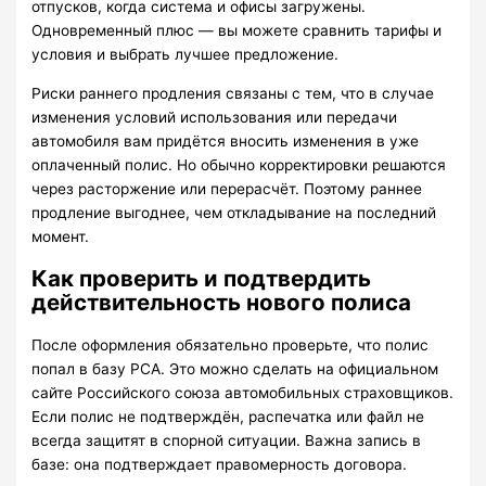
отпусков, когда система и офисы загружены.
Одновременный плюс — вы можете сравнить тарифы и
условия и выбрать лучшее предложение.
Риски раннего продления связаны с тем, что в случае
изменения условий использования или передачи
автомобиля вам придётся вносить изменения в уже
оплаченный полис. Но обычно корректировки решаются
через расторжение или перерасчёт. Поэтому раннее
продление выгоднее, чем откладывание на последний
момент.
Как проверить и подтвердить
действительность нового полиса
После оформления обязательно проверьте, что полис
попал в базу РСА. Это можно сделать на официальном
сайте Российского союза автомобильных страховщиков.
Если полис не подтверждён, распечатка или файл не
всегда защитят в спорной ситуации. Важна запись в
базе: она подтверждает правомерность договора.