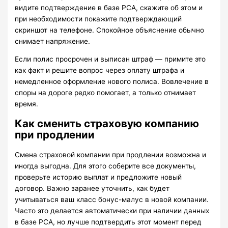
видите подтверждение в базе РСА, скажите об этом и
при необходимости покажите подтверждающий
скриншот на телефоне. Спокойное объяснение обычно
снимает напряжение.
Если полис просрочен и выписан штраф — примите это
как факт и решите вопрос через оплату штрафа и
немедленное оформление нового полиса. Вовлечение в
споры на дороге редко помогает, а только отнимает
время.
Как сменить страховую компанию
при продлении
Смена страховой компании при продлении возможна и
иногда выгодна. Для этого соберите все документы,
проверьте историю выплат и предложите новый
договор. Важно заранее уточнить, как будет
учитываться ваш класс бонус-малус в новой компании.
Часто это делается автоматически при наличии данных
в базе РСА, но лучше подтвердить этот момент перед