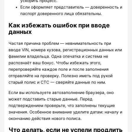
ускорить процесс.
Если оформляет представитель — доверенность и
паспорт доверенного лица обязательны.
Как избежать ошибок при вводе
данных
Частая причина проблем — невнимательность при
вводе VIN, номера кузова, регистрационных данных или
фамилии владельца. Одна опечатка и система не
распознаёт ваш бонус. Чтобы избежать этого,
перепроверяйте каждое поле и после заполнения
отправляйте на проверку. Полезно иметь под рукой
старый полис и СТС — сверяйте данные по ним.
Если вы используете автозаполнение браузера, оно
может подставить старые данные. Перед
подтверждением проверьте, что заполнены текущие
значения. Особенное внимание уделите датам: началу и
окончанию действия нового полиса.
Что делать, если не успели продлить