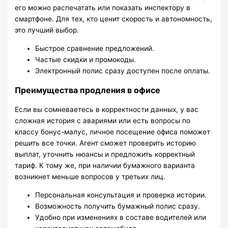
его можно распечатать или показать инспектору в
смартфоне. Для тех, кто ценит скорость и автономность,
это лучший выбор.
Быстрое сравнение предложений.
Частые скидки и промокоды.
Электронный полис сразу доступен после оплаты.
Преимущества продления в офисе
Если вы сомневаетесь в корректности данных, у вас
сложная история с авариями или есть вопросы по
классу бонус-малус, личное посещение офиса поможет
решить все точки. Агент сможет проверить историю
выплат, уточнить нюансы и предложить корректный
тариф. К тому же, при наличии бумажного варианта
возникнет меньше вопросов у третьих лиц.
Персональная консультация и проверка истории.
Возможность получить бумажный полис сразу.
Удобно при изменениях в составе водителей или