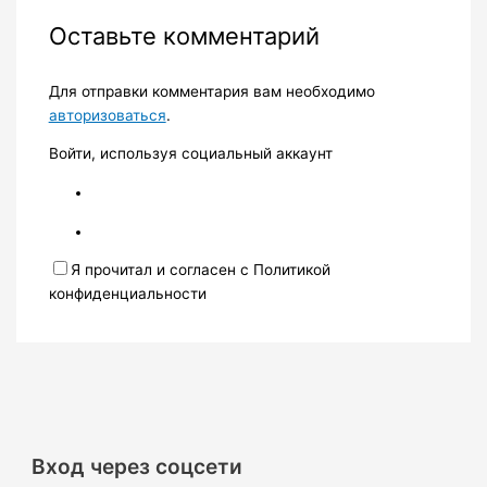
Оставьте комментарий
Для отправки комментария вам необходимо
авторизоваться
.
Войти, используя социальный аккаунт
Я прочитал и согласен с Политикой
конфиденциальности
Вход через соцсети