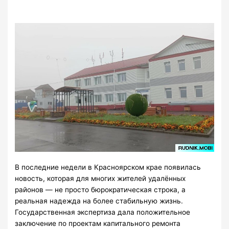
В последние недели в Красноярском крае появилась
новость, которая для многих жителей удалённых
районов — не просто бюрократическая строка, а
реальная надежда на более стабильную жизнь.
Государственная экспертиза дала положительное
заключение по проектам капитального ремонта