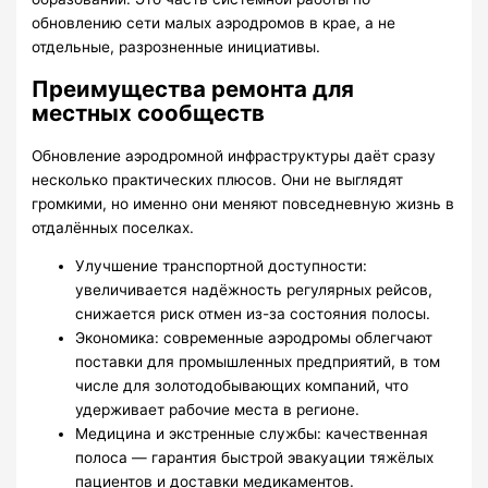
обновлению сети малых аэродромов в крае, а не
отдельные, разрозненные инициативы.
Преимущества ремонта для
местных сообществ
Обновление аэродромной инфраструктуры даёт сразу
несколько практических плюсов. Они не выглядят
громкими, но именно они меняют повседневную жизнь в
отдалённых поселках.
Улучшение транспортной доступности:
увеличивается надёжность регулярных рейсов,
снижается риск отмен из-за состояния полосы.
Экономика: современные аэродромы облегчают
поставки для промышленных предприятий, в том
числе для золотодобывающих компаний, что
удерживает рабочие места в регионе.
Медицина и экстренные службы: качественная
полоса — гарантия быстрой эвакуации тяжёлых
пациентов и доставки медикаментов.