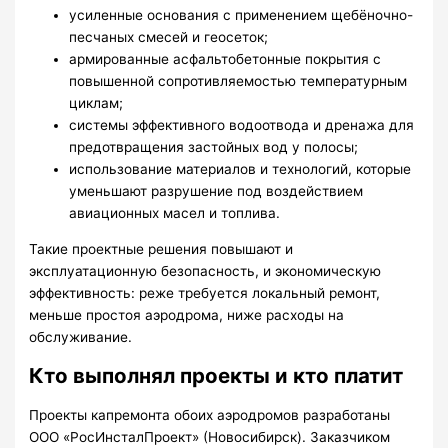
усиленные основания с применением щебёночно-
песчаных смесей и геосеток;
армированные асфальтобетонные покрытия с
повышенной сопротивляемостью температурным
циклам;
системы эффективного водоотвода и дренажа для
предотвращения застойных вод у полосы;
использование материалов и технологий, которые
уменьшают разрушение под воздействием
авиационных масел и топлива.
Такие проектные решения повышают и
эксплуатационную безопасность, и экономическую
эффективность: реже требуется локальный ремонт,
меньше простоя аэродрома, ниже расходы на
обслуживание.
Кто выполнял проекты и кто платит
Проекты капремонта обоих аэродромов разработаны
ООО «РосИнсталПроект» (Новосибирск). Заказчиком