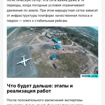
логистическую сетку. Эта сеть важна даже в те
периоды, когда погодные условия ограничивают
движение по земле. При этом маршрутная сетка зависит
от инфраструктуры платформ: качественная полоса и
перрон — ключ к стабильным рейсам.
Что будет дальше: этапы и
реализация работ
После положительного заключения экспертизы