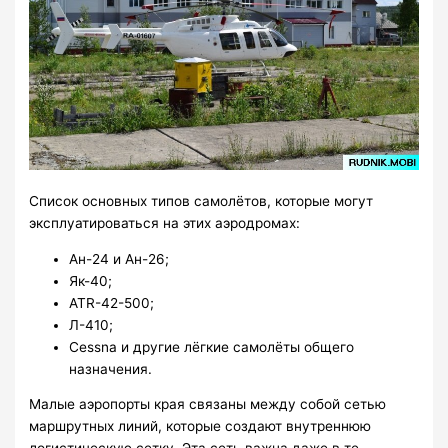
Список основных типов самолётов, которые могут
эксплуатироваться на этих аэродромах:
Ан-24 и Ан-26;
Як-40;
ATR-42-500;
Л-410;
Cessna и другие лёгкие самолёты общего
назначения.
Малые аэропорты края связаны между собой сетью
маршрутных линий, которые создают внутреннюю