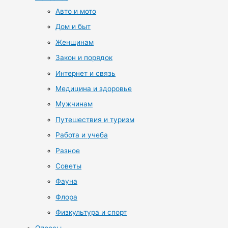
Авто и мото
Дом и быт
Женщинам
Закон и порядок
Интернет и связь
Медицина и здоровье
Мужчинам
Путешествия и туризм
Работа и учеба
Разное
Советы
Фауна
Флора
Физкультура и спорт
Опросы