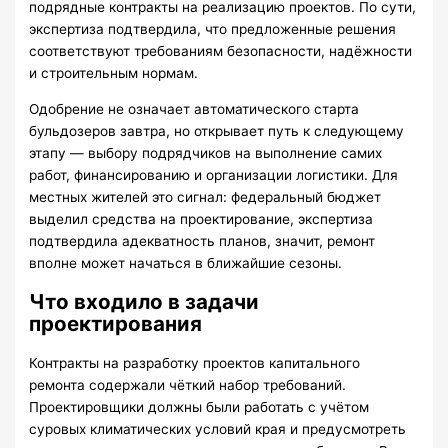
подрядные контракты на реализацию проектов. По сути,
экспертиза подтвердила, что предложенные решения
соответствуют требованиям безопасности, надёжности
и строительным нормам.
Одобрение не означает автоматического старта
бульдозеров завтра, но открывает путь к следующему
этапу — выбору подрядчиков на выполнение самих
работ, финансированию и организации логистики. Для
местных жителей это сигнал: федеральный бюджет
выделил средства на проектирование, экспертиза
подтвердила адекватность планов, значит, ремонт
вполне может начаться в ближайшие сезоны.
Что входило в задачи
проектирования
Контракты на разработку проектов капитального
ремонта содержали чёткий набор требований.
Проектировщики должны были работать с учётом
суровых климатических условий края и предусмотреть