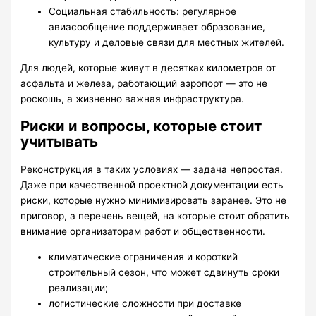
Социальная стабильность: регулярное
авиасообщение поддерживает образование,
культуру и деловые связи для местных жителей.
Для людей, которые живут в десятках километров от
асфальта и железа, работающий аэропорт — это не
роскошь, а жизненно важная инфраструктура.
Риски и вопросы, которые стоит
учитывать
Реконструкция в таких условиях — задача непростая.
Даже при качественной проектной документации есть
риски, которые нужно минимизировать заранее. Это не
приговор, а перечень вещей, на которые стоит обратить
внимание организаторам работ и общественности.
климатические ограничения и короткий
строительный сезон, что может сдвинуть сроки
реализации;
логистические сложности при доставке