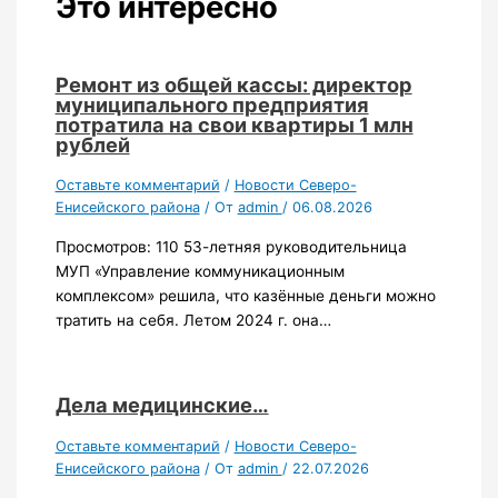
Это интересно
Ремонт из общей кассы: директор
муниципального предприятия
потратила на свои квартиры 1 млн
рублей
Оставьте комментарий
/
Новости Северо-
Енисейского района
/ От
admin
/
06.08.2026
Просмотров: 110 53-летняя руководительница
МУП «Управление коммуникационным
комплексом» решила, что казённые деньги можно
тратить на себя. Летом 2024 г. она…
Дела медицинские…
Оставьте комментарий
/
Новости Северо-
Енисейского района
/ От
admin
/
22.07.2026