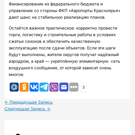
Финансирование из федерального бюджета и
управление со стороны ФКП «Аэропорты Красноярья»
дают шанс на стабильную реализацию планов.
Остаётся важное практическое: корректно провести
торги, логистику и строительные работы в условиях
сжатых сезонов и обеспечить качественную
эксплуатацию после сдачи объектов. Если эти шаги
будут выполнены, жители округов получат надёжный
аэродром, а край — укреплённую элементарную сеть
воздушного сообщения, от которой зависит очень
многое.
3
←
Предыдущая Запись
Следующая Запись
→