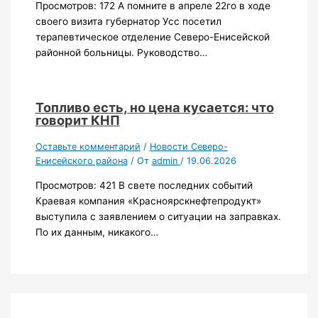
Просмотров: 172 А помните в апреле 22го в ходе
своего визита губернатор Усс посетил
терапевтическое отделение Северо-Енисейской
районной больницы. Руководство…
Топливо есть, но цена кусается: что
говорит КНП
Оставьте комментарий
/
Новости Северо-
Енисейского района
/ От
admin
/
19.06.2026
Просмотров: 421 В свете последних событий
Краевая компания «Красноярскнефтепродукт»
выступила с заявлением о ситуации на заправках.
По их данным, никакого…