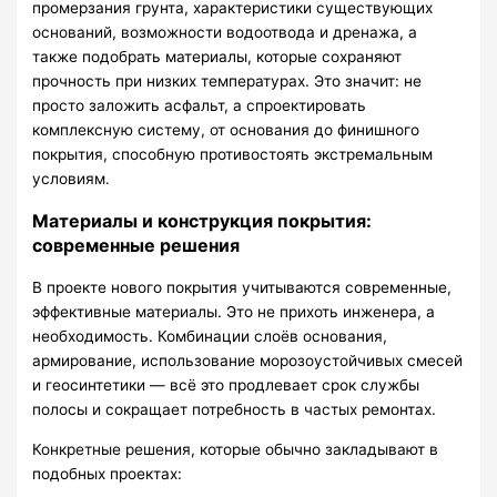
промерзания грунта, характеристики существующих
оснований, возможности водоотвода и дренажа, а
также подобрать материалы, которые сохраняют
прочность при низких температурах. Это значит: не
просто заложить асфальт, а спроектировать
комплексную систему, от основания до финишного
покрытия, способную противостоять экстремальным
условиям.
Материалы и конструкция покрытия:
современные решения
В проекте нового покрытия учитываются современные,
эффективные материалы. Это не прихоть инженера, а
необходимость. Комбинации слоёв основания,
армирование, использование морозоустойчивых смесей
и геосинтетики — всё это продлевает срок службы
полосы и сокращает потребность в частых ремонтах.
Конкретные решения, которые обычно закладывают в
подобных проектах: