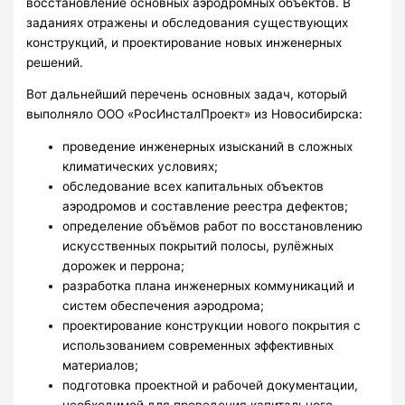
восстановление основных аэродромных объектов. В
заданиях отражены и обследования существующих
конструкций, и проектирование новых инженерных
решений.
Вот дальнейший перечень основных задач, который
выполняло ООО «РосИнсталПроект» из Новосибирска:
проведение инженерных изысканий в сложных
климатических условиях;
обследование всех капитальных объектов
аэродромов и составление реестра дефектов;
определение объёмов работ по восстановлению
искусственных покрытий полосы, рулёжных
дорожек и перрона;
разработка плана инженерных коммуникаций и
систем обеспечения аэродрома;
проектирование конструкции нового покрытия с
использованием современных эффективных
материалов;
подготовка проектной и рабочей документации,