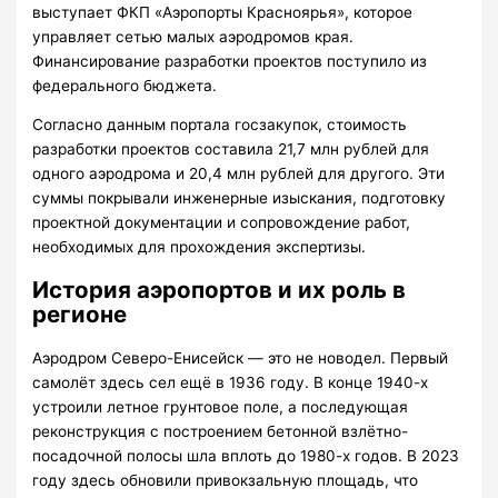
выступает ФКП «Аэропорты Красноярья», которое
управляет сетью малых аэродромов края.
Финансирование разработки проектов поступило из
федерального бюджета.
Согласно данным портала госзакупок, стоимость
разработки проектов составила 21,7 млн рублей для
одного аэродрома и 20,4 млн рублей для другого. Эти
суммы покрывали инженерные изыскания, подготовку
проектной документации и сопровождение работ,
необходимых для прохождения экспертизы.
История аэропортов и их роль в
регионе
Аэродром Северо-Енисейск — это не новодел. Первый
самолёт здесь сел ещё в 1936 году. В конце 1940-х
устроили летное грунтовое поле, а последующая
реконструкция с построением бетонной взлётно-
посадочной полосы шла вплоть до 1980-х годов. В 2023
году здесь обновили привокзальную площадь, что