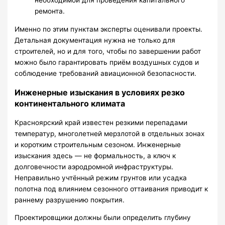
необходимой для проведения капитального
ремонта.
Именно по этим пунктам эксперты оценивали проекты.
Детальная документация нужна не только для
строителей, но и для того, чтобы по завершении работ
можно было гарантировать приём воздушных судов и
соблюдение требований авиационной безопасности.
Инженерные изыскания в условиях резко
континентального климата
Красноярский край известен резкими перепадами
температур, многолетней мерзлотой в отдельных зонах
и коротким строительным сезоном. Инженерные
изыскания здесь — не формальность, а ключ к
долговечности аэродромной инфраструктуры.
Неправильно учтённый режим грунтов или усадка
полотна под влиянием сезонного оттаивания приводит к
раннему разрушению покрытия.
Проектировщики должны были определить глубину