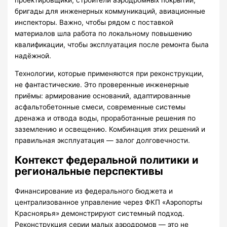
бригады для инженерных коммуникаций, авиационные
инспекторы. Важно, чтобы рядом с поставкой
материалов шла работа по локальному повышению
квалификации, чтобы эксплуатация после ремонта была
надёжной.
Технологии, которые применяются при реконструкции,
не фантастические. Это проверенные инженерные
приёмы: армирование оснований, адаптированные
асфальтобетонные смеси, современные системы
дренажа и отвода воды, проработанные решения по
заземлению и освещению. Комбинация этих решений и
правильная эксплуатация — залог долговечности.
Контекст федеральной политики и
региональные перспективы
Финансирование из федерального бюджета и
централизованное управление через ФКП «Аэропорты
Красноярья» демонстрируют системный подход.
Реконструкция серии малых аэродромов — это не