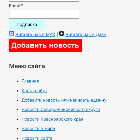
Email *
Читайте нас в MAX
|
Читайте нас в Дзен
Меню сайта
Главная
Карта сайта
Добавить новость или написать админу
Новости Северо-Енисейского округа
Новости Красноярского края
Новости в мире
Новости сайта