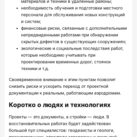
материалов и техники в удалённые районы;
необходимость обучения и подготовки местного
персонала для обслуживания новых конструкций
и систем;
финансовые риски, связанные с дополнительными
непредвиденными работами при обнаружении
скрытых дефектов в существующих сооружениях;
экологические и социальные последствия работ,
которые необходимо учитывать при
проектировании временных дорог, стоянок
техники и т.д.
Своевременное внимание к этим пунктам позволит
снизить риски и ускорить переход от проектной
документации к реальным, работающим аэродромам.
Коротко о людях и технологиях
Проекты — это документы, а стройки — люди. В
восстановительных работах будет задействован
большой пул специалистов: геодезисты и геологи,
проектировщики, строители аэродромных покрытий,