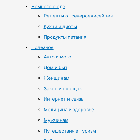
Немного о еде
Рецепты от североенисейцев
Кухни и диеты
Продукты питания
Полезное
Авто и мото
Дом и быт
Женщинам
Закон и порядок
Интернет и связь
Медицина и здоровье
Мужчинам
Путешествия и туризм