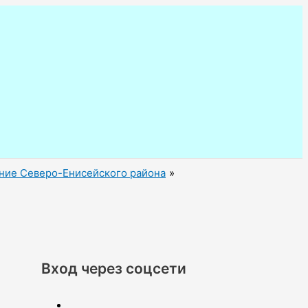
ание Северо-Енисейского района
Вход через соцсети