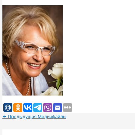
←
Предыдущая Медиафайлы