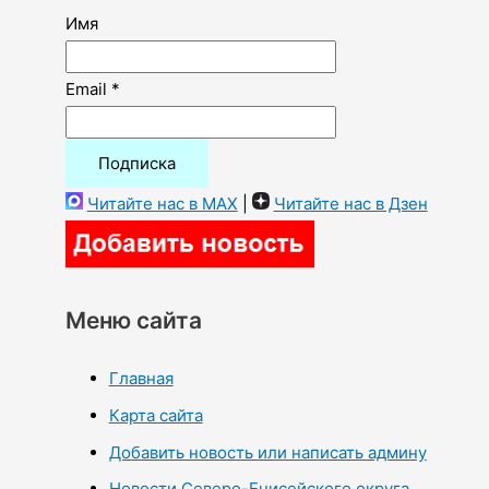
Имя
Email *
Читайте нас в MAX
|
Читайте нас в Дзен
Меню сайта
Главная
Карта сайта
Добавить новость или написать админу
Новости Северо-Енисейского округа