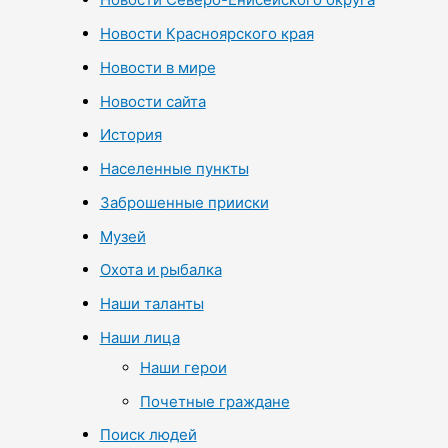
Новости Красноярского края
Новости в мире
Новости сайта
История
Населенные пункты
Заброшенные прииски
Музей
Охота и рыбалка
Наши таланты
Наши лица
Наши герои
Почетные граждане
Поиск людей