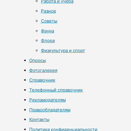
Работа и учеба
Разное
Советы
Фауна
Флора
Физкультура и спорт
Опросы
Фотогалерея
Справочник
Телефонный справочник
Рекламодателям
Правообладателям
Контакты
Политика конфиденциальности