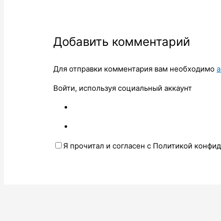
Добавить комментарий
Для отправки комментария вам необходимо
а
Войти, используя социальный аккаунт
Я прочитал и согласен с Политикой конфи