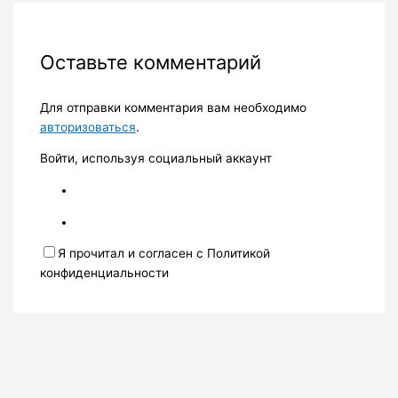
Оставьте комментарий
Для отправки комментария вам необходимо
авторизоваться
.
Войти, используя социальный аккаунт
Я прочитал и согласен с Политикой
конфиденциальности