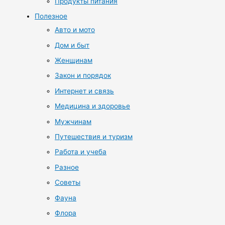
Продукты питания
Полезное
Авто и мото
Дом и быт
Женщинам
Закон и порядок
Интернет и связь
Медицина и здоровье
Мужчинам
Путешествия и туризм
Работа и учеба
Разное
Советы
Фауна
Флора