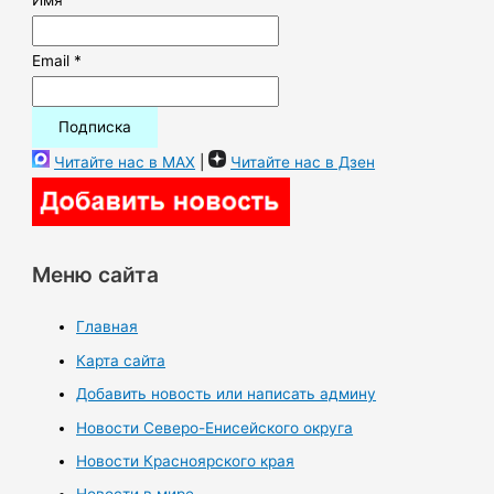
Email *
Читайте нас в MAX
|
Читайте нас в Дзен
Меню сайта
Главная
Карта сайта
Добавить новость или написать админу
Новости Северо-Енисейского округа
Новости Красноярского края