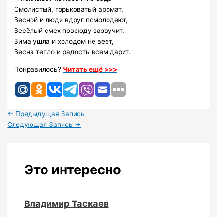
Смолистый, горьковатый аромат.
Весной и люди вдруг помолодеют,
Весёлый смех повсюду зазвучит.
Зима ушла и холодом не веет,
Весна тепло и радость всем дарит.
Понравилось?
Читать ещё >>>
←
Предыдущая Запись
Следующая Запись
→
Это интересно
Владимир Таскаев