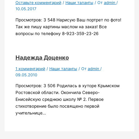
Оставьте комментарий
/
Наши таланты
/ От
admin
/
10.05.2017
Просмотров: 3 548 Нарисую Ваш портрет по фото!
Так же пишу картины маслом на заказ! Все
вопросы по телефону 8-923-359-23-26
Надежда Доценко
1 комментарий
/
Наши таланты
/ От
admin
/
09.05.2010
Просмотров: 3 506 Родилась в хуторе Крымском
Ростовской области. Окончила Северо-
Енисейскую среднюю школу № 2. Первое
стихотворение было посвящено первой
учительнице…