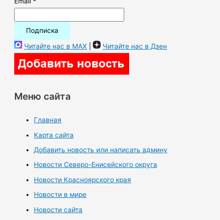
Email *
Читайте нас в MAX
|
Читайте нас в Дзен
Меню сайта
Главная
Карта сайта
Добавить новость или написать админу
Новости Северо-Енисейского округа
Новости Красноярского края
Новости в мире
Новости сайта