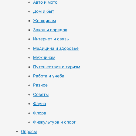
Авто и мото
Дом и быт
Женщинам
Закон и порядок
Интернет и связь
Медицина и здоровье
Мужчинам
Путешествия и туризм
Работа и учеба
Разное
Советы
Фауна
Флора
Физкультура и спорт
Опросы