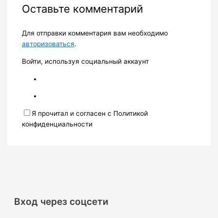
Оставьте комментарий
Для отправки комментария вам необходимо
авторизоваться
.
Войти, используя социальный аккаунт
Я прочитал и согласен с Политикой
конфиденциальности
Вход через соцсети