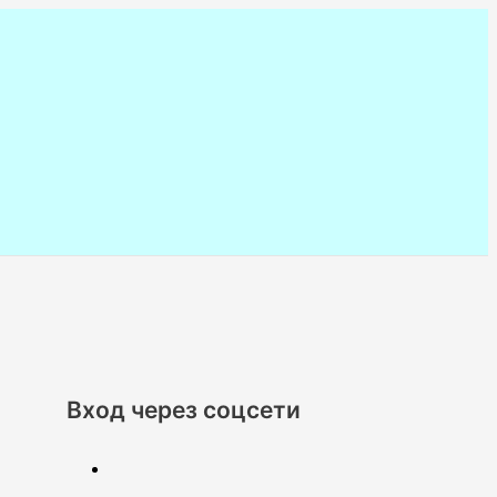
Вход через соцсети