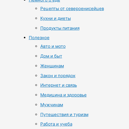
Рецепты от североенисейцев
Кухни и диеты
Продукты питания
Полезное
Авто и мото
Дом и быт
Женщинам
Закон и порядок
Интернет и связь
Медицина и здоровье
Мужчинам
Путешествия и туризм
Работа и учеба