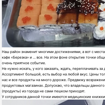
Наш район знаменит многими достижениями, а вот с места
кафе «Березка» и … все. На этом фоне открытие точки общ
очень приятное событие.
Не нужно искать, у кого заказать, ждать, переплачивать за 
Ассортимент большой, есть выбор на любой вкус. Цены тол
нас и все продукты на много дороже. Предвижу возражения
продуктовых магазинах. Допускаю, что владельцы данного 
(продукты) из города не сами пешком приходят.
У сотрудников данной точки имеются медицинские книжки,