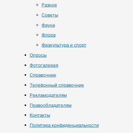
Разное
Советы
Фауна
Флора
Физкультура и спорт
Опросы
Фотогалерея
Справочник
Телефонный справочник
Рекламодателям
Правообладателям
Контакты
Политика конфиденциальности