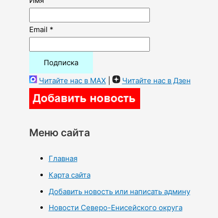
Имя
Email *
Читайте нас в MAX
|
Читайте нас в Дзен
Меню сайта
Главная
Карта сайта
Добавить новость или написать админу
Новости Северо-Енисейского округа