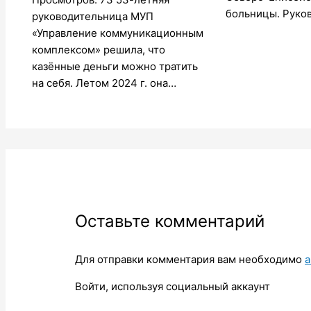
больницы. Руко
руководительница МУП
«Управление коммуникационным
комплексом» решила, что
казённые деньги можно тратить
на себя. Летом 2024 г. она…
Оставьте комментарий
Для отправки комментария вам необходимо
а
Войти, используя социальный аккаунт