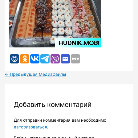
←
Предыдущая Медиафайлы
Добавить комментарий
Для отправки комментария вам необходимо
авторизоваться
.