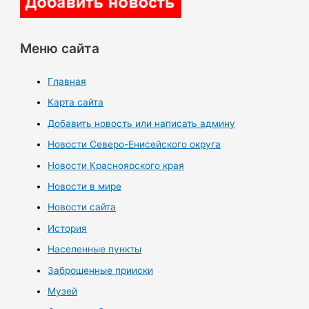
Меню сайта
Главная
Карта сайта
Добавить новость или написать админу
Новости Северо-Енисейского округа
Новости Красноярского края
Новости в мире
Новости сайта
История
Населенные пункты
Заброшенные прииски
Музей