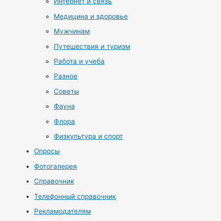
Интернет и связь
Медицина и здоровье
Мужчинам
Путешествия и туризм
Работа и учеба
Разное
Советы
Фауна
Флора
Физкультура и спорт
Опросы
Фотогалерея
Справочник
Телефонный справочник
Рекламодателям