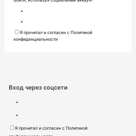
Войти, используя социальный аккаунт
Я прочитал и согласен с Политикой
конфиденциальности
Вход через соцсети
Я прочитал и согласен с Политикой