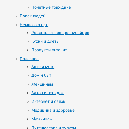
Почетные граждане
Поиск людей
Немного о еде
Рецепты от североенисейцев
Кухни и диеты
Продукты питания
Полезное
Авто и мото
Дом и быт
Женщинам
Закон и порядок
Интернет и связь
Медицина и здоровье
Мужчинам
Путешествия и туризм