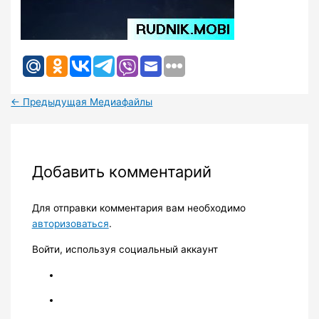
←
Предыдущая Медиафайлы
Добавить комментарий
Для отправки комментария вам необходимо
авторизоваться
.
Войти, используя социальный аккаунт