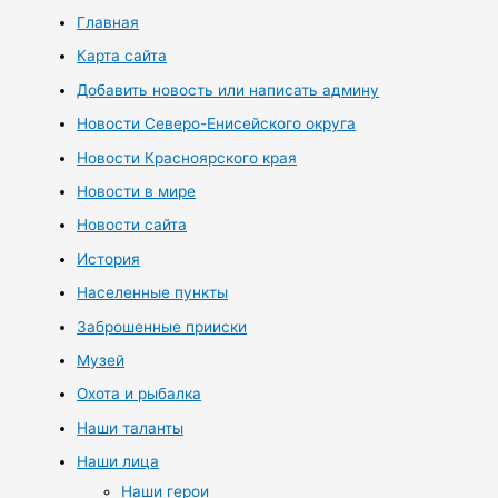
Главная
Карта сайта
Добавить новость или написать админу
Новости Северо-Енисейского округа
Новости Красноярского края
Новости в мире
Новости сайта
История
Населенные пункты
Заброшенные прииски
Музей
Охота и рыбалка
Наши таланты
Наши лица
Наши герои