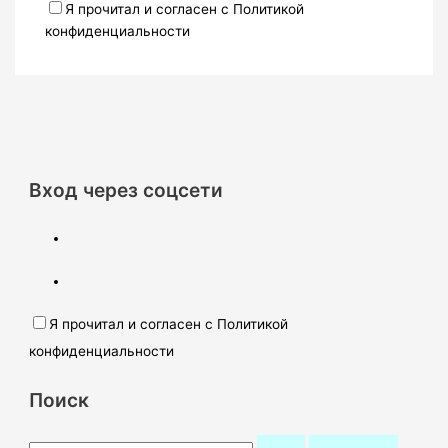
Я прочитал и согласен с Политикой
конфиденциальности
Вход через соцсети
Я прочитал и согласен с Политикой
конфиденциальности
Поиск
П