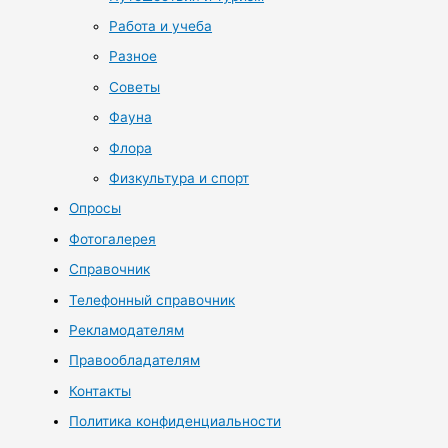
Работа и учеба
Разное
Советы
Фауна
Флора
Физкультура и спорт
Опросы
Фотогалерея
Справочник
Телефонный справочник
Рекламодателям
Правообладателям
Контакты
Политика конфиденциальности