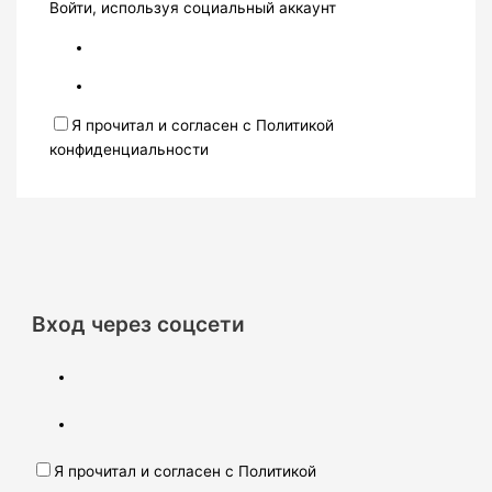
Войти, используя социальный аккаунт
Я прочитал и согласен с Политикой
конфиденциальности
Вход через соцсети
Я прочитал и согласен с Политикой