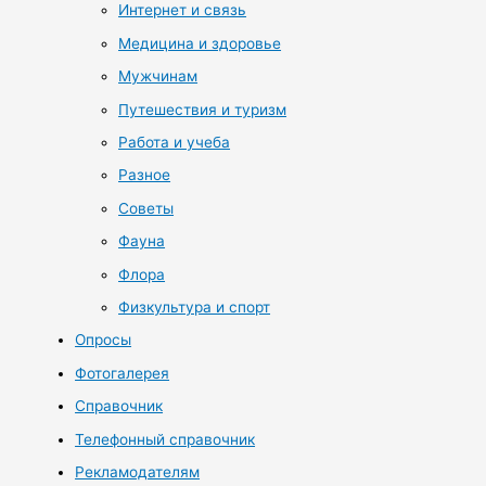
Интернет и связь
Медицина и здоровье
Мужчинам
Путешествия и туризм
Работа и учеба
Разное
Советы
Фауна
Флора
Физкультура и спорт
Опросы
Фотогалерея
Справочник
Телефонный справочник
Рекламодателям