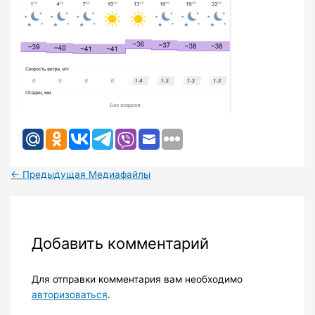
←
Предыдущая Медиафайлы
Добавить комментарий
Для отправки комментария вам необходимо
авторизоваться
.