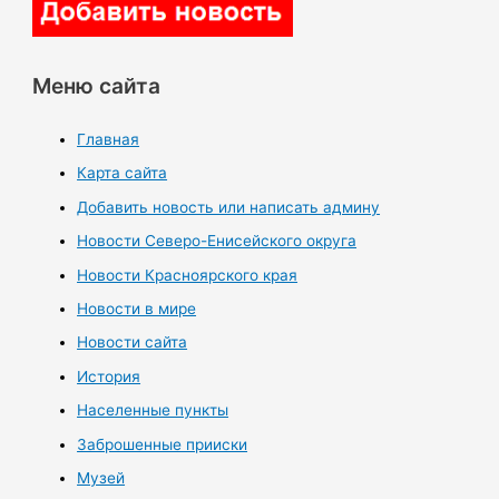
Меню сайта
Главная
Карта сайта
Добавить новость или написать админу
Новости Северо-Енисейского округа
Новости Красноярского края
Новости в мире
Новости сайта
История
Населенные пункты
Заброшенные прииски
Музей