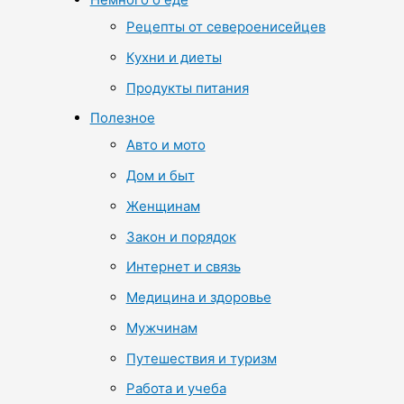
Рецепты от североенисейцев
Кухни и диеты
Продукты питания
Полезное
Авто и мото
Дом и быт
Женщинам
Закон и порядок
Интернет и связь
Медицина и здоровье
Мужчинам
Путешествия и туризм
Работа и учеба