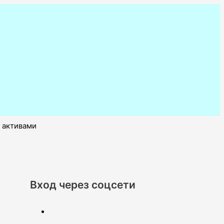
 активами
Вход через соцсети