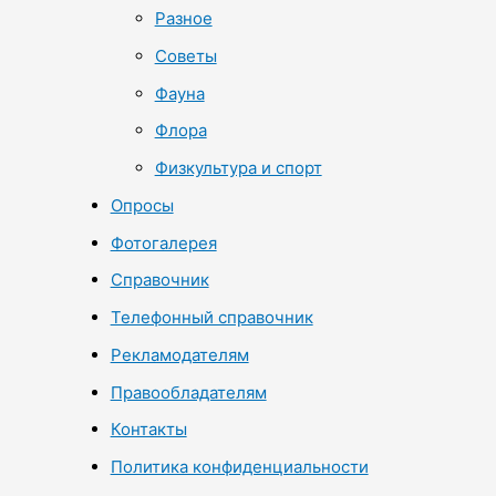
Разное
Советы
Фауна
Флора
Физкультура и спорт
Опросы
Фотогалерея
Справочник
Телефонный справочник
Рекламодателям
Правообладателям
Контакты
Политика конфиденциальности