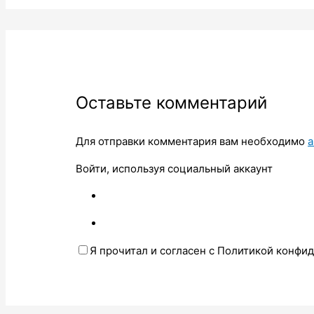
Оставьте комментарий
Для отправки комментария вам необходимо
а
Войти, используя социальный аккаунт
Я прочитал и согласен с Политикой конфи