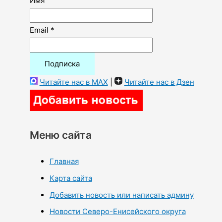
Имя
Email *
Читайте нас в MAX
|
Читайте нас в Дзен
Меню сайта
Главная
Карта сайта
Добавить новость или написать админу
Новости Северо-Енисейского округа