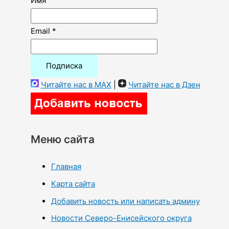
Имя
Email *
Читайте нас в MAX
|
Читайте нас в Дзен
Меню сайта
Главная
Карта сайта
Добавить новость или написать админу
Новости Северо-Енисейского округа