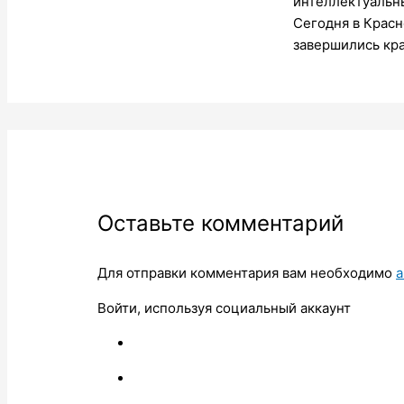
интеллектуальн
Сегодня в Крас
завершились кр
Оставьте комментарий
Для отправки комментария вам необходимо
а
Войти, используя социальный аккаунт