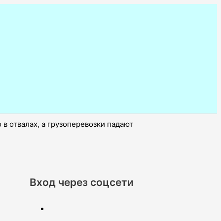
в отвалах, а грузоперевозки падают
Вход через соцсети