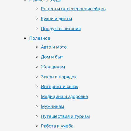
Рецепты от североенисейцев
Кухни и диеты
Продукты питания
Полезное
Авто и мото
Дом и быт
Женщинам
Закон и порядок
Интернет и связь
Медицина и здоровье
Мужчинам
Путешествия и туризм
Работа и учеба