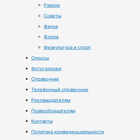
Разное
Советы
Фауна
Флора
Физкультура и спорт
Опросы
Фотогалерея
Справочник
Телефонный справочник
Рекламодателям
Правообладателям
Контакты
Политика конфиденциальности