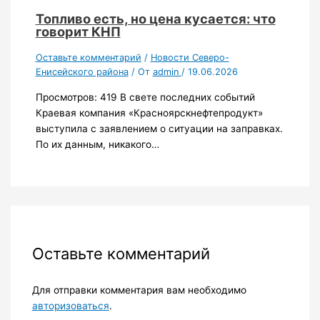
Топливо есть, но цена кусается: что
говорит КНП
Оставьте комментарий
/
Новости Северо-
Енисейского района
/ От
admin
/
19.06.2026
Просмотров: 419 В свете последних событий
Краевая компания «Красноярскнефтепродукт»
выступила с заявлением о ситуации на заправках.
По их данным, никакого…
Оставьте комментарий
Для отправки комментария вам необходимо
авторизоваться
.