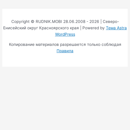
Copyright © RUDNIK.MOBI 28.06.2008 - 2026 | Северо-
Енисейский округ Красноярского края | Powered by
Тема Astra
WordPress
Копирование материалов разрешается только соблюдая
Правила