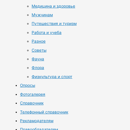
Медицина и здоровье
Мужчинам
Путешествия и туризм
Работа и учеба
Разное
Советы
Фауна
Флора
Физкультура и спорт
Опросы
Фотогалерея
Справочник
Телефонный справочник
Рекламодателям
Правообладателям