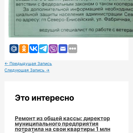
←
Предыдущая Запись
Следующая Запись
→
Это интересно
Ремонт из общей кассы: директор
муниципального предприятия
потратила на свои квартиры 1 млн