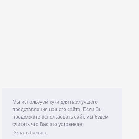
Мы используем куки для наилучшего
представления нашего сайта. Если Вы
продолжите использовать сайт, мы будем
считать что Вас это устраивает.
Узнать больше