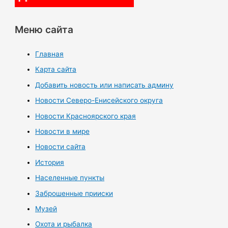
Меню сайта
Главная
Карта сайта
Добавить новость или написать админу
Новости Северо-Енисейского округа
Новости Красноярского края
Новости в мире
Новости сайта
История
Населенные пункты
Заброшенные прииски
Музей
Охота и рыбалка