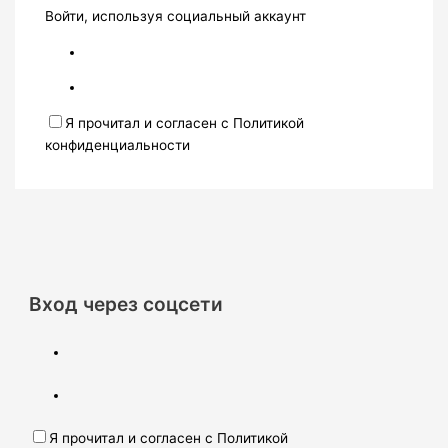
Войти, используя социальный аккаунт
Я прочитал и согласен с Политикой
конфиденциальности
Вход через соцсети
Я прочитал и согласен с Политикой