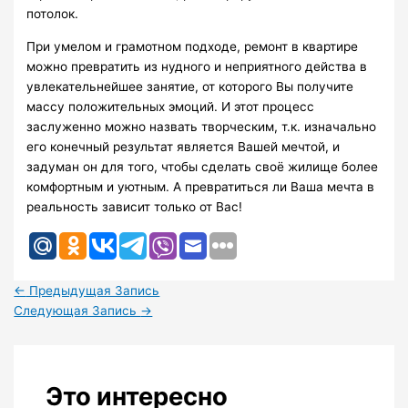
потолок.
При умелом и грамотном подходе, ремонт в квартире
можно превратить из нудного и неприятного действа в
увлекательнейшее занятие, от которого Вы получите
массу положительных эмоций. И этот процесс
заслуженно можно назвать творческим, т.к. изначально
его конечный результат является Вашей мечтой, и
задуман он для того, чтобы сделать своё жилище более
комфортным и уютным. А превратиться ли Ваша мечта в
реальность зависит только от Вас!
←
Предыдущая Запись
Следующая Запись
→
Это интересно