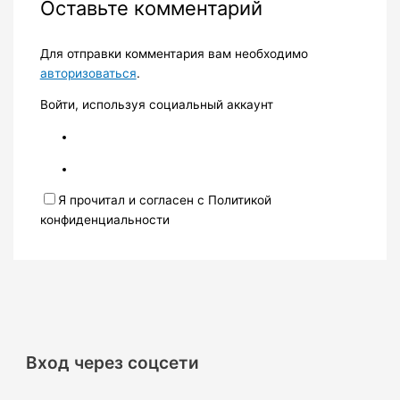
Оставьте комментарий
Для отправки комментария вам необходимо
авторизоваться
.
Войти, используя социальный аккаунт
Я прочитал и согласен с Политикой
конфиденциальности
Вход через соцсети