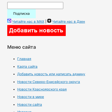
Читайте нас в MAX
|
Читайте нас в Дзен
Меню сайта
Главная
Карта сайта
Добавить новость или написать админу
Новости Северо-Енисейского округа
Новости Красноярского края
Новости в мире
Новости сайта