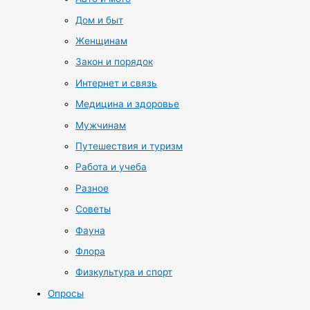
Дом и быт
Женщинам
Закон и порядок
Интернет и связь
Медицина и здоровье
Мужчинам
Путешествия и туризм
Работа и учеба
Разное
Советы
Фауна
Флора
Физкультура и спорт
Опросы