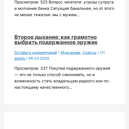
Просмотров: 523 Вопрос читателя: угрозы супруга
и молчание банка Ситуация банальная, но от этого
не менее тяжелая: мы с мужем…
Второе дыхание: как грамотно
выбрать подержанное оружие
Оставьте комментарий
/
Мужчинам
,
Советы
/ От
admin
/
06.03.2026
Просмотров: 337 Покупка подержанного оружия
— это не только способ сэкономить, но и
возможность стать владельцем редкого или по-
настоящему качественного…