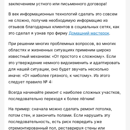
заключением устного или письменного договора!
В век информационных технологий сделать это совсем
не сложно, получив необходимую информацию из
отзывов благодарных клиентов в социальных сетях, как
это сделал я узнав про фирму
Домашний мастерок
.
При решении многих проблемных вопросов, во многих
областях и жизненных ситуациях применим широко
известный механизм: «От простого к сложному». Если
это утверждение немного видоизменить и адаптировать
для нашей ситуации, оно будет звучать несколько
иначе: «От наиболее грязного, к чистому». Из этого
следует правило № 4:
Всегда начинайте ремонт с наиболее сложных участков,
последовательно переходя к более лёгким!
На пример: сначала можно сделать ремонт потолка,
потом стен, и закончить полами. Если нарушить эту
последовательность, есть риск повредить уже
отремонтированный пол, реставрируя стены или