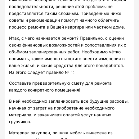
последовательности, решение этой проблемы не
представляется таким сложным. Приведённые ниже
советы и рекомендации помогут намного облегчить
процесс ремонта в Вашей квартире или частном доме.
Итак, с чего начинается ремонт? Правильно, с оценки
своих финансовых возможностей и сопоставления их с
объёмом запланированных работ. Необходимо чётко
понимать, какие именно вы хотите внести изменения в
ваше жильё, и какие средства для этого понадобятся.
Из этого следует правило № 1:
Составьте предварительную смету для ремонта
каждого конкретного помещения!
В ней необходимо запланировать все будущие расходы,
начиная от затрат на приобретение необходимого
материала, и заканчивая оплатой услуг нанятых
грузчиков.
Материал закуплен, лишняя мебель вынесена из