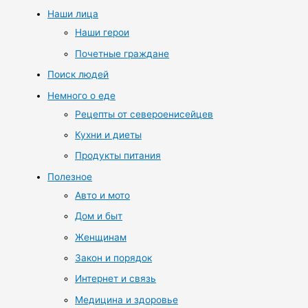
Наши лица
Наши герои
Почетные граждане
Поиск людей
Немного о еде
Рецепты от североенисейцев
Кухни и диеты
Продукты питания
Полезное
Авто и мото
Дом и быт
Женщинам
Закон и порядок
Интернет и связь
Медицина и здоровье