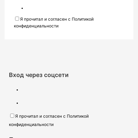
Я прочитал и согласен с Политикой
конфиденциальности
Вход через соцсети
Я прочитал и согласен с Политикой
конфиденциальности