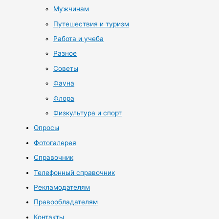
Мужчинам
Путешествия и туризм
Работа и учеба
Разное
Советы
Фауна
Флора
Физкультура и спорт
Опросы
Фотогалерея
Справочник
Телефонный справочник
Рекламодателям
Правообладателям
Контакты