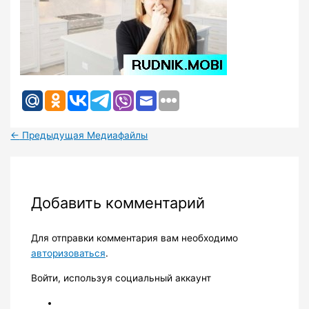
←
Предыдущая Медиафайлы
Добавить комментарий
Для отправки комментария вам необходимо
авторизоваться
.
Войти, используя социальный аккаунт