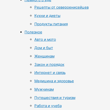
Рецепты от североенисейцев
Кухни и диеты
Продукты питания
Полезное
Авто и мото
Дом и быт
Женщинам
Закон и порядок
Интернет и связь
Медицина и здоровье
Мужчинам
Путешествия и туризм
Работа и учеба