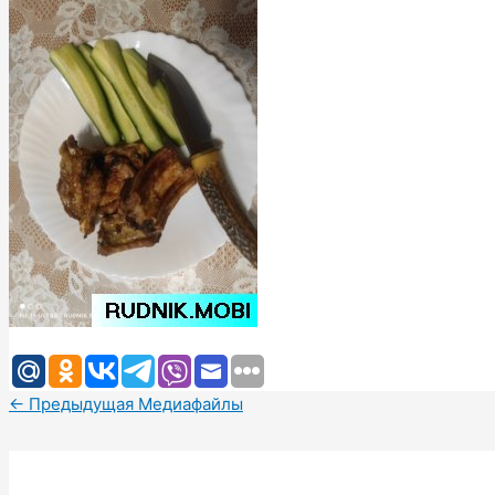
←
Предыдущая Медиафайлы