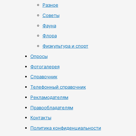
Разное
Советы
Фауна
Флора
Физкультура и спорт
Опросы
Фотогалерея
Справочник
Телефонный справочник
Рекламодателям
Правообладателям
Контакты
Политика конфиденциальности