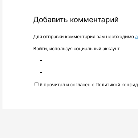
Добавить комментарий
Для отправки комментария вам необходимо
а
Войти, используя социальный аккаунт
Я прочитал и согласен с Политикой конфи