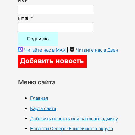
Имя
Email *
Читайте нас в MAX
|
Читайте нас в Дзен
Меню сайта
Главная
Карта сайта
Добавить новость или написать админу
Новости Северо-Енисейского округа