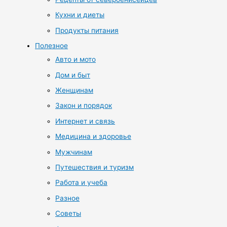
Кухни и диеты
Продукты питания
Полезное
Авто и мото
Дом и быт
Женщинам
Закон и порядок
Интернет и связь
Медицина и здоровье
Мужчинам
Путешествия и туризм
Работа и учеба
Разное
Советы