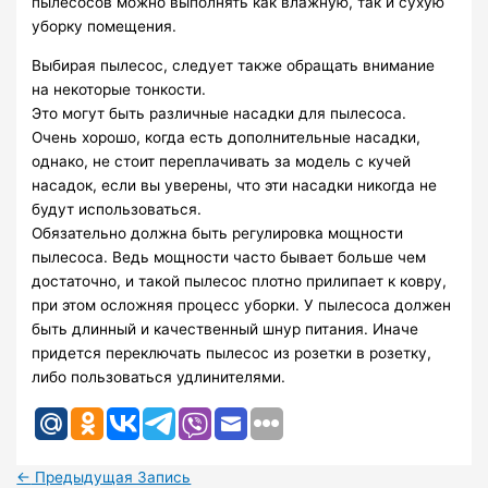
пылесосов можно выполнять как влажную, так и сухую
уборку помещения.
Выбирая пылесос, следует также обращать внимание
на некоторые тонкости.
Это могут быть различные насадки для пылесоса.
Очень хорошо, когда есть дополнительные насадки,
однако, не стоит переплачивать за модель с кучей
насадок, если вы уверены, что эти насадки никогда не
будут использоваться.
Обязательно должна быть регулировка мощности
пылесоса. Ведь мощности часто бывает больше чем
достаточно, и такой пылесос плотно прилипает к ковру,
при этом осложняя процесс уборки. У пылесоса должен
быть длинный и качественный шнур питания. Иначе
придется переключать пылесос из розетки в розетку,
либо пользоваться удлинителями.
←
Предыдущая Запись