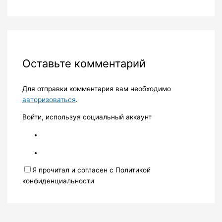
Оставьте комментарий
Для отправки комментария вам необходимо
авторизоваться
.
Войти, используя социальный аккаунт
Я прочитал и согласен с Политикой
конфиденциальности