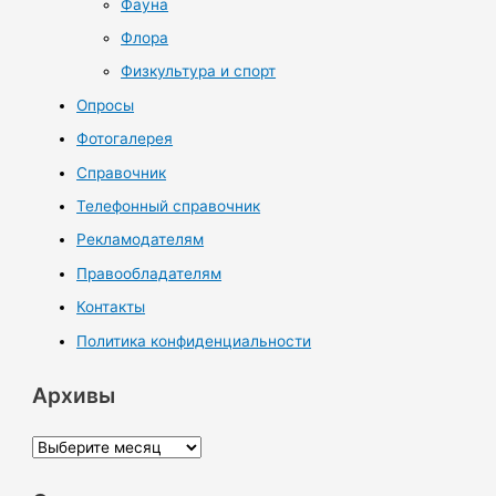
Фауна
Флора
Физкультура и спорт
Опросы
Фотогалерея
Справочник
Телефонный справочник
Рекламодателям
Правообладателям
Контакты
Политика конфиденциальности
Архивы
А
р