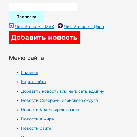
Читайте нас в MAX
|
Читайте нас в Дзен
Меню сайта
Главная
Карта сайта
Добавить новость или написать админу
Новости Северо-Енисейского округа
Новости Красноярского края
Новости в мире
Новости сайта