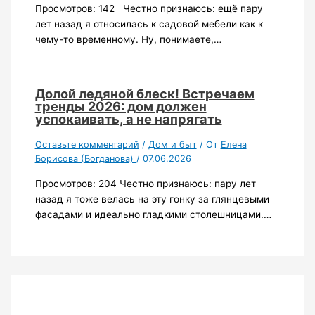
Просмотров: 142 Честно признаюсь: ещё пару
лет назад я относилась к садовой мебели как к
чему-то временному. Ну, понимаете,…
Долой ледяной блеск! Встречаем
тренды 2026: дом должен
успокаивать, а не напрягать
Оставьте комментарий
/
Дом и быт
/ От
Елена
Борисова (Богданова)
/
07.06.2026
Просмотров: 204 Честно признаюсь: пару лет
назад я тоже велась на эту гонку за глянцевыми
фасадами и идеально гладкими столешницами.…