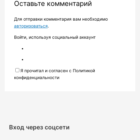
Оставьте комментарий
Для отправки комментария вам необходимо
авторизоваться
.
Войти, используя социальный аккаунт
Я прочитал и согласен с Политикой
конфиденциальности
Вход через соцсети