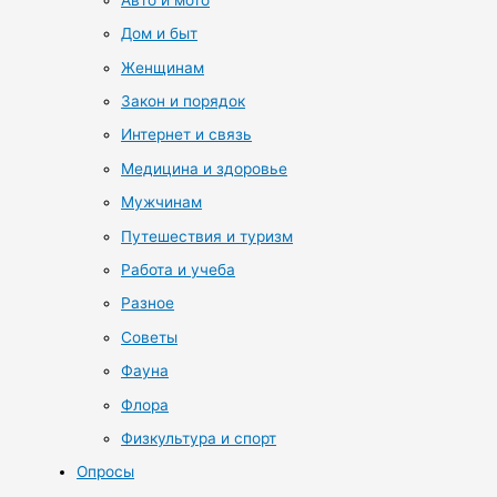
Дом и быт
Женщинам
Закон и порядок
Интернет и связь
Медицина и здоровье
Мужчинам
Путешествия и туризм
Работа и учеба
Разное
Советы
Фауна
Флора
Физкультура и спорт
Опросы