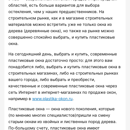
областей, есть больше вариантов для выбора
остекления, чем у наших предшественников. На
строительном рынке, как и в магазине строительных
материалов можно встретить уже не только окна из
дерева (деревянные окна), но также на рынке можно
совершенно спокойно выбрать, и купить пластиковые
окна.
На сегодняшний день, выбрать и купить, современные
пластиковые окна достаточно просто: для этого вам
понадобится либо, выбрать и купить пластиковые окна в
строительных магазинах, либо на строительных рынках
вашего города, либо выбрать и преобрести,
качественные и современные пластиковые окна через
сеть Интернет в интернет-магазинах по продаже окон,
например в
www.plastika-okon.ru
.
Пластиковые окна — окна нового поколения, которые
(по мнению многих специалистов)пришли на смену
старым окнам из хвойных и лиственных пород дерева.
По-большому счету, пластиковые окна имеют