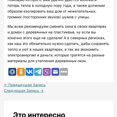
потерь тепла в холодную пору года, а также должным
образом изолировать ваш дом от нежелательных,
громких (посторонних звуков) шумов с улицы.
Мы всем рекомендуем сменить окна в своих квартирах
и домах с деревянных на пластиквые, ну если вы
конечно этого еще не сделали! А в северных регионах,
как наш это обязательно нужно сделать, дабы сохранять
тепло и уют в наших квартирах, а так же экономить
электроэнергию и деньги, которые тратятся на разные
материалы для утепления деревянных окон.
←
Предыдущая Запись
Следующая Запись
→
Это интересно