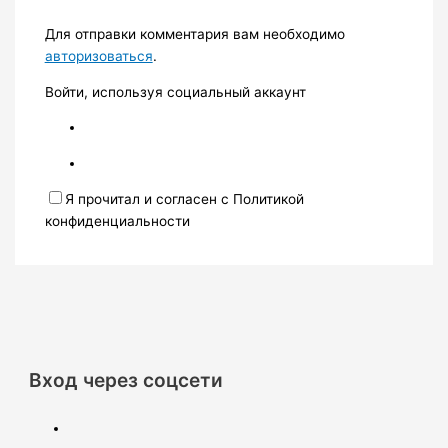
Для отправки комментария вам необходимо
авторизоваться
.
Войти, используя социальный аккаунт
Я прочитал и согласен с Политикой
конфиденциальности
Вход через соцсети