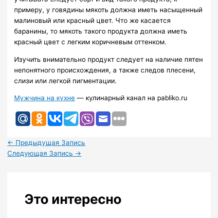
примеру, у говядины мякоть должна иметь насыщенный
малиновый или красный цвет. Что же касается
баранины, то мякоть такого продукта должна иметь
красный цвет с легким коричневым оттенком.
Изучить внимательно продукт следует на наличие пятен
непонятного происхождения, а также следов плесени,
слизи или легкой пигментации.
Мужчина на кухне
— кулинарный канал на pabliko.ru
←
Предыдущая Запись
Следующая Запись
→
Это интересно