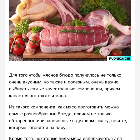
Для того чтобы мясное блюдо получилось не только
очень вкусным, но также и полезным, очень важно
выбирать самые качественные компоненты, причем
касается это также и мяса.
Из такого компонента, как мясо приготовить можно
самые разнообразные блюда, причем не только
обжаренные или запеченные в духовом шкафу, но и те,
которые готовятся на пару.
Кроме того, некоторые виды мяса используются для