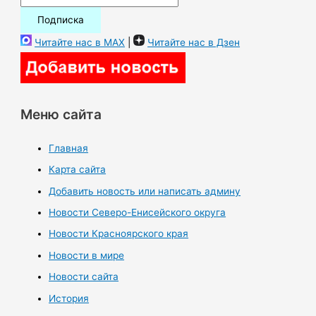
Читайте нас в MAX
|
Читайте нас в Дзен
Меню сайта
Главная
Карта сайта
Добавить новость или написать админу
Новости Северо-Енисейского округа
Новости Красноярского края
Новости в мире
Новости сайта
История