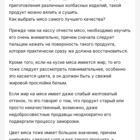
приготовления различных колбасных изделий, такой
продукт можно вялить и сушить.
Как выбрать мясо самого лучшего качества?
Прежде чем на кассу отнести мясо, необходимо изучить
его очень внимательно, причем сначала следует
пальцем нажать на поверхность такого продукта,
которая практически сразу же должна восстановиться.
Кроме того, если на куске мяса имеется жир, то его
тоже следует рассмотреть повнимательнее, особенно
это касается цвета, а он должен быть у свежей
жировой прослойки белым.
Если жир на мясе имеет даже слабый желтоватый
оттенок, то это говорит о том, что продукт старый или
просто некачественный, возможно, даже
недобросовестные продавцы неоднократно его
подвергали процессу заморозки.
Цвет мяса тоже имеет большое значение, причем
учитывать следует сорт и вид такого продукта, к