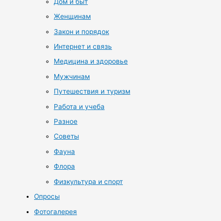
Дом и быт
Женщинам
Закон и порядок
Интернет и связь
Медицина и здоровье
Мужчинам
Путешествия и туризм
Работа и учеба
Разное
Советы
Фауна
Флора
Физкультура и спорт
Опросы
Фотогалерея