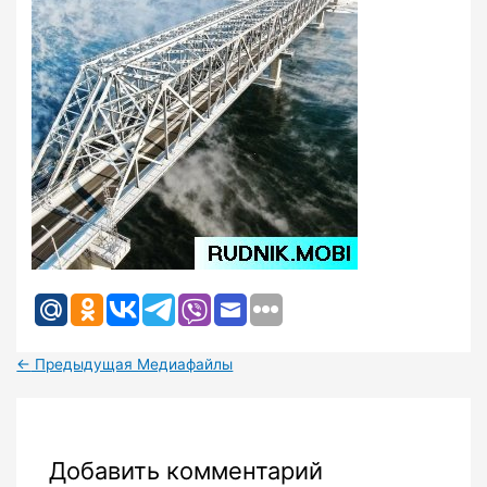
←
Предыдущая Медиафайлы
Добавить комментарий