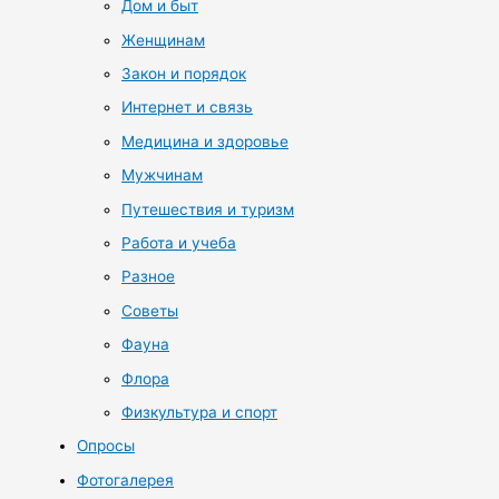
Дом и быт
Женщинам
Закон и порядок
Интернет и связь
Медицина и здоровье
Мужчинам
Путешествия и туризм
Работа и учеба
Разное
Советы
Фауна
Флора
Физкультура и спорт
Опросы
Фотогалерея