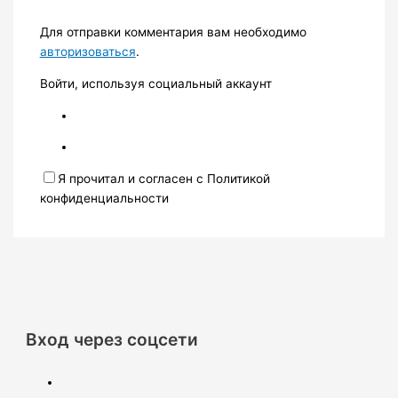
Для отправки комментария вам необходимо
авторизоваться
.
Войти, используя социальный аккаунт
Я прочитал и согласен с Политикой
конфиденциальности
Вход через соцсети