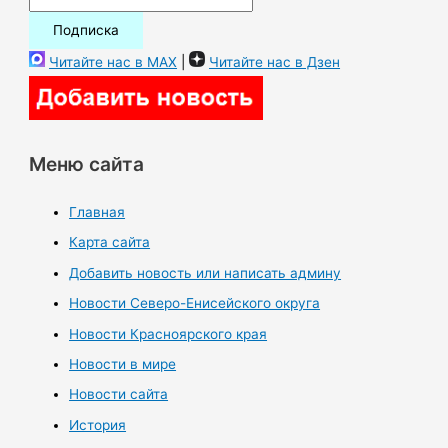
Читайте нас в MAX
|
Читайте нас в Дзен
Меню сайта
Главная
Карта сайта
Добавить новость или написать админу
Новости Северо-Енисейского округа
Новости Красноярского края
Новости в мире
Новости сайта
История