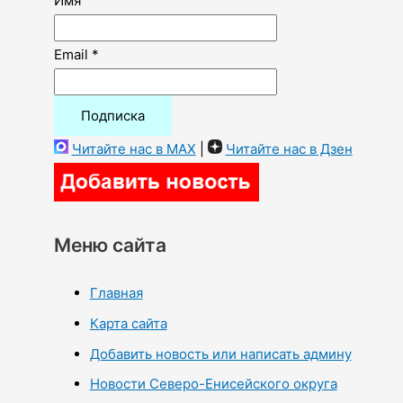
Имя
Email *
Читайте нас в MAX
|
Читайте нас в Дзен
Меню сайта
Главная
Карта сайта
Добавить новость или написать админу
Новости Северо-Енисейского округа