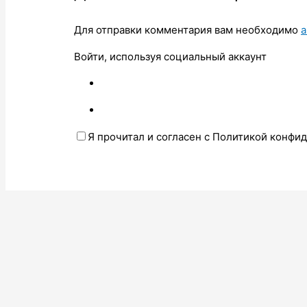
Для отправки комментария вам необходимо
а
Войти, используя социальный аккаунт
Я прочитал и согласен с Политикой конфи