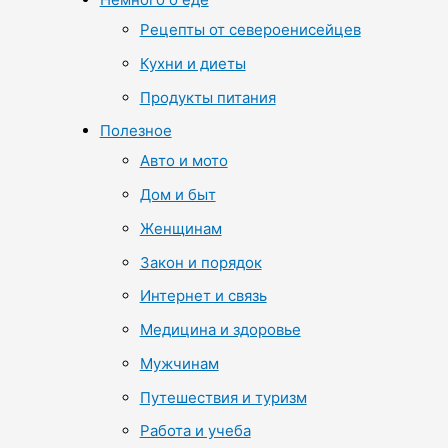
Рецепты от североенисейцев
Кухни и диеты
Продукты питания
Полезное
Авто и мото
Дом и быт
Женщинам
Закон и порядок
Интернет и связь
Медицина и здоровье
Мужчинам
Путешествия и туризм
Работа и учеба