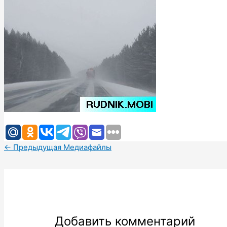
←
Предыдущая Медиафайлы
Добавить комментарий