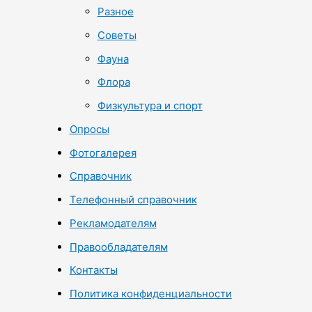
Разное
Советы
Фауна
Флора
Физкультура и спорт
Опросы
Фотогалерея
Справочник
Телефонный справочник
Рекламодателям
Правообладателям
Контакты
Политика конфиденциальности