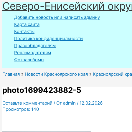
Северо-Енисейский окру
Перейти
к
Добавить новость или написать админу
содержимому
Карта сайта
Контакты
Политика конфиденциальности
Правообладателям
Рекламодателям
Фотоальбомы
Главная
Новости Красноярского края
Красноярский кра
photo1699423882-5
Оставьте комментарий
/ От
admin
/
12.02.2026
Просмотров:
140